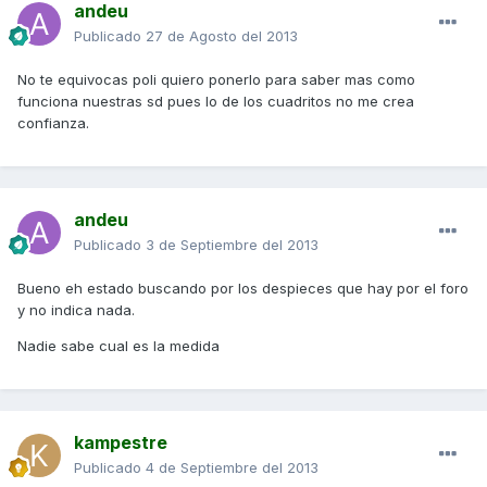
andeu
Publicado
27 de Agosto del 2013
No te equivocas poli quiero ponerlo para saber mas como
funciona nuestras sd pues lo de los cuadritos no me crea
confianza.
andeu
Publicado
3 de Septiembre del 2013
Bueno eh estado buscando por los despieces que hay por el foro
y no indica nada.
Nadie sabe cual es la medida
kampestre
Publicado
4 de Septiembre del 2013