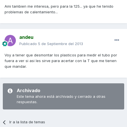
Ami tambien me interesa, pero para la 125... ya que he tenido
problemas de calentamiento...
andeu
Publicado
5 de Septiembre del 2013
Voy a tener que desmontar los plasticos para medir el tubo por
fuera a ver si asi les sirve para acertar con la T que me tienen
que mandar.
Archivado
Este tema ahora está archivado y cerrado a otras
respuestas.
Ir a la lista de temas