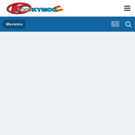
Mecánica