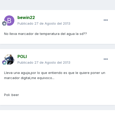
bewin22
Publicado
27 de Agosto del 2013
No lleva marcador de temperatura del agua la sd??
POLI
Publicado
27 de Agosto del 2013
Lleva una aguja,por lo que entiendo es que le quiere poner un
marcador digital,me equivoco...
Poli :beer