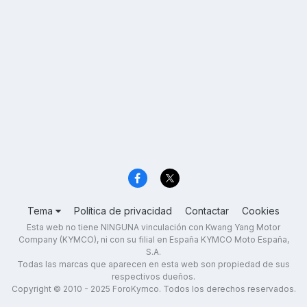
Tema
Política de privacidad
Contactar
Cookies
Esta web no tiene NINGUNA vinculación con Kwang Yang Motor
Company (KYMCO), ni con su filial en España KYMCO Moto España,
S.A.
Todas las marcas que aparecen en esta web son propiedad de sus
respectivos dueños.
Copyright © 2010 - 2025 ForoKymco. Todos los derechos reservados.