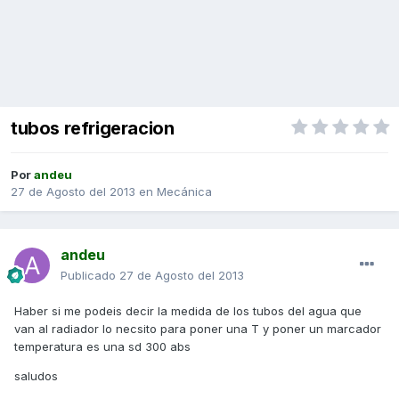
tubos refrigeracion
Por
andeu
27 de Agosto del 2013
en
Mecánica
andeu
Publicado
27 de Agosto del 2013
Haber si me podeis decir la medida de los tubos del agua que
van al radiador lo necsito para poner una T y poner un marcador
temperatura es una sd 300 abs
saludos