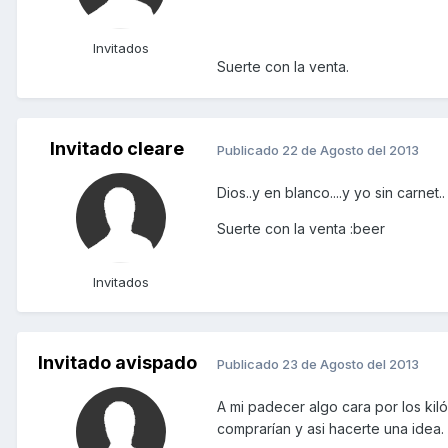
Invitados
Suerte con la venta.
Invitado cleare
Publicado
22 de Agosto del 2013
Dios..y en blanco....y yo sin carnet..
Suerte con la venta :beer
Invitados
Invitado avispado
Publicado
23 de Agosto del 2013
A mi padecer algo cara por los kil
comprarían y asi hacerte una idea.