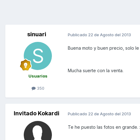
sinuari
Publicado
22 de Agosto del 2013
Buena moto y buen precio, solo le f
Mucha suerte con la venta.
Usuarios
350
Invitado Kokardi
Publicado
22 de Agosto del 2013
Te he puesto las fotos en grande.