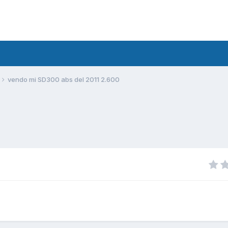
vendo mi SD300 abs del 2011 2.600