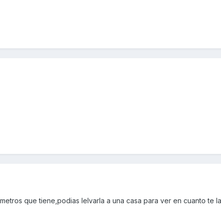
ómetros que tiene,podias lelvarla a una casa para ver en cuanto te l