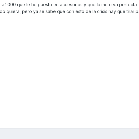
si 1.000 que le he puesto en accesorios y que la moto va perfecta
o quiera, pero ya se sabe que con esto de la crisis hay que tirar p