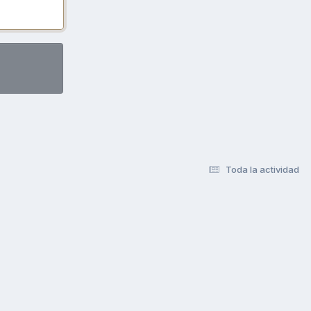
Toda la actividad