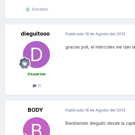
Donador
dieguitooo
Publicado
19 de Agosto del 2013
gracias poli, el miércoles me dan 
Usuarios
11
BODY
Publicado
19 de Agosto del 2013
Bienbenido dieguito desde la capi