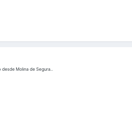
 desde Molina de Segura...