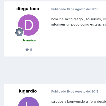
dieguitooo
Publicado
19 de Agosto del 2013
hola me llamo diego , soi nuevo,
informéis un poco como es.gracias 
Usuarios
11
lugardio
Publicado
19 de Agosto del 2013
saludos y bienvenido al foro des