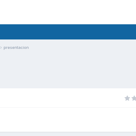
presentacion