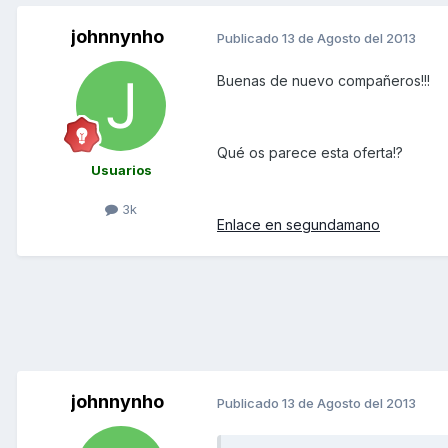
johnnynho
Publicado
13 de Agosto del 2013
Buenas de nuevo compañeros!!!
Qué os parece esta oferta!?
Usuarios
3k
Enlace en segundamano
johnnynho
Publicado
13 de Agosto del 2013