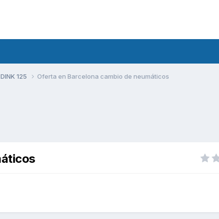
 DINK 125
Oferta en Barcelona cambio de neumáticos
áticos