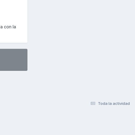
a con la
Toda la actividad