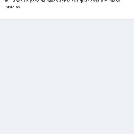
=S Tengo un poco de miedo echar cualquier cosa a mi bicho.
:pistolas