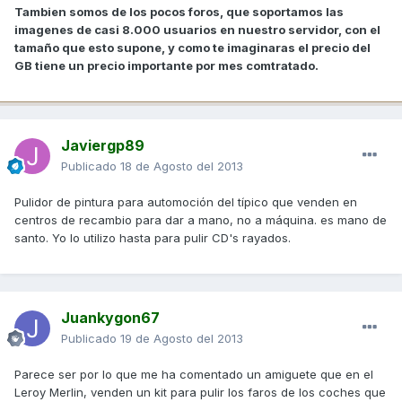
Tambien somos de los pocos foros, que soportamos las
imagenes de casi 8.000 usuarios en nuestro servidor, con el
tamaño que esto supone, y como te imaginaras el precio del
GB tiene un precio importante por mes comtratado.
Javiergp89
Publicado
18 de Agosto del 2013
Pulidor de pintura para automoción del típico que venden en
centros de recambio para dar a mano, no a máquina. es mano de
santo. Yo lo utilizo hasta para pulir CD's rayados.
Juankygon67
Publicado
19 de Agosto del 2013
Parece ser por lo que me ha comentado un amiguete que en el
Leroy Merlin, venden un kit para pulir los faros de los coches que