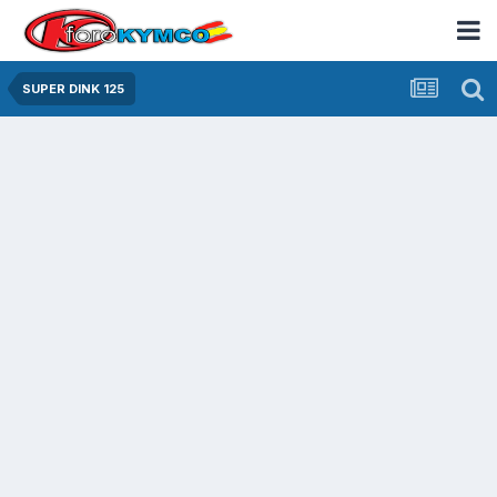
SUPER DINK 125