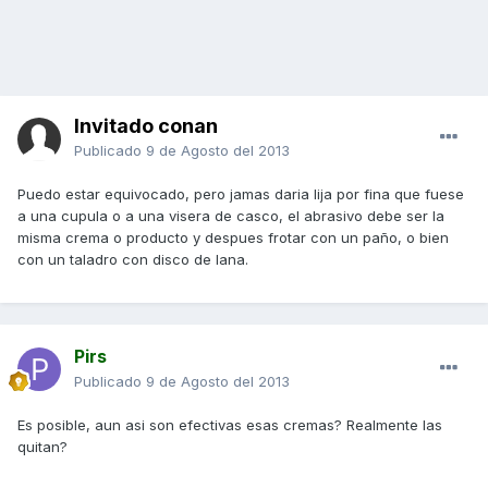
Invitado conan
Publicado
9 de Agosto del 2013
Puedo estar equivocado, pero jamas daria lija por fina que fuese
a una cupula o a una visera de casco, el abrasivo debe ser la
misma crema o producto y despues frotar con un paño, o bien
con un taladro con disco de lana.
Pirs
Publicado
9 de Agosto del 2013
Es posible, aun asi son efectivas esas cremas? Realmente las
quitan?