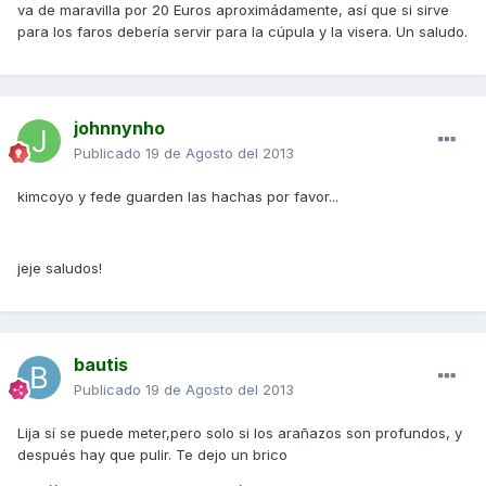
va de maravilla por 20 Euros aproximádamente, así que si sirve
para los faros debería servir para la cúpula y la visera. Un saludo.
johnnynho
Publicado
19 de Agosto del 2013
kimcoyo y fede guarden las hachas por favor...
jeje saludos!
bautis
Publicado
19 de Agosto del 2013
Lija sí se puede meter,pero solo si los arañazos son profundos, y
después hay que pulir. Te dejo un brico