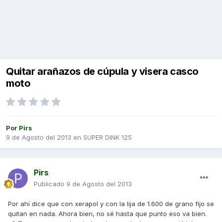
Quitar arañazos de cúpula y visera casco
moto
Por
Pirs
9 de Agosto del 2013
en
SUPER DINK 125
Pirs
Publicado
9 de Agosto del 2013
Por ahí dice que con xerapol y con la lija de 1.600 de grano fijo se
quitan en nada. Ahora bien, no sé hasta que punto eso va bien.