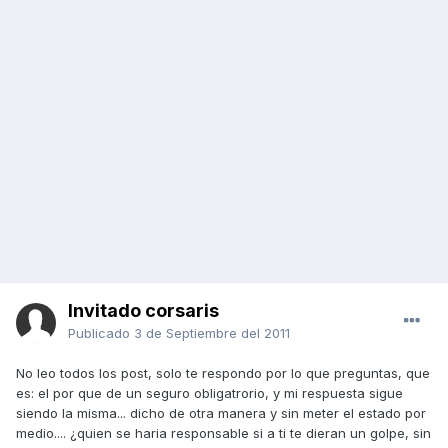
Invitado corsaris
Publicado
3 de Septiembre del 2011
No leo todos los post, solo te respondo por lo que preguntas, que
es: el por que de un seguro obligatrorio, y mi respuesta sigue
siendo la misma... dicho de otra manera y sin meter el estado por
medio.... ¿quien se haria responsable si a ti te dieran un golpe, sin