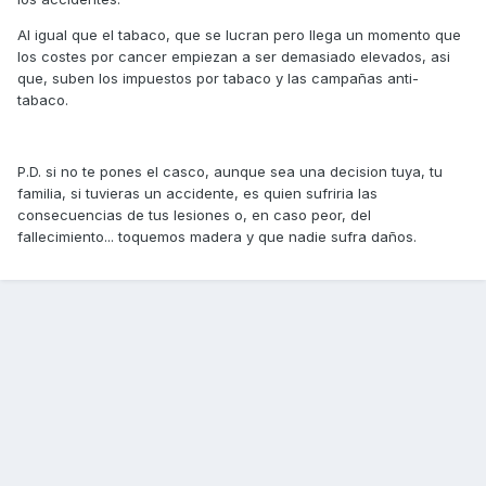
Al igual que el tabaco, que se lucran pero llega un momento que
los costes por cancer empiezan a ser demasiado elevados, asi
que, suben los impuestos por tabaco y las campañas anti-
tabaco.
P.D. si no te pones el casco, aunque sea una decision tuya, tu
familia, si tuvieras un accidente, es quien sufriria las
consecuencias de tus lesiones o, en caso peor, del
fallecimiento... toquemos madera y que nadie sufra daños.