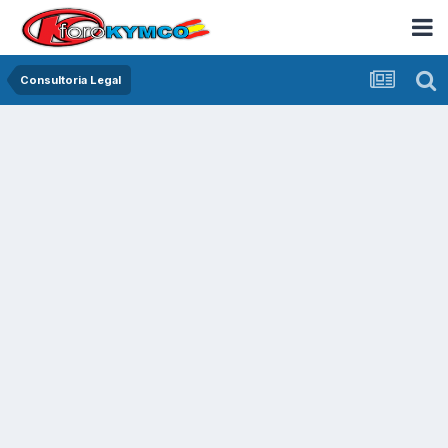
Consultoria Legal