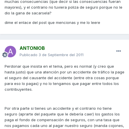
muchas consecuencias (que decir si las consecuencias fueran
mayores), y el contrario no tuviera poliza de seguro porque no le
dio la gana de sacarsela?
dime el enlace del post que mencionas y me lo leere
ANTONIOB
Publicado
3 de Septiembre del 2011
Perdonar que insista en el tema, pero es normal (y creo que
hasta justo) que una atención por un accidente de tráfico la page
el seguro del causante del accidente (entre otra cosas porque
para eso lo pagas) y no lo tengamos que pagar entre todos los
contribuyentes.
Por otra parte si tienes un accidente y el contrario no tiene
seguro (aprarte del paquete que le debería caer) los gastos los
paga el fondo de compensación de seguros, con una tasa que
nos pagamos cada uno al pagar nuestro seguro (manda cojones,