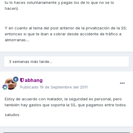
tu lo haces voluntariamente y pagas los de lo que no se lo
hacen).
Y en cuanto al tema del post anterior de la privatización de la SS;
entonces si que te iban a cobrar desde accidente de tráfico a
almorranas....
3 semanas más tarde...
abhang
Publicado
19 de Septiembre del 2011
Estoy de acuerdo con matador, la seguridad es personal, pero
también hay gastos que soporta la SS, que pagamos entre todos.
saludos.