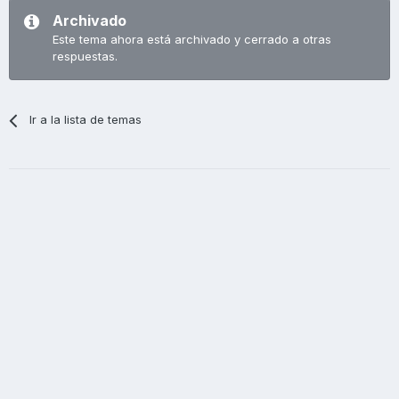
Archivado
Este tema ahora está archivado y cerrado a otras
respuestas.
Ir a la lista de temas