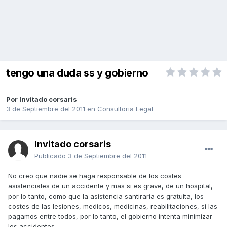
tengo una duda ss y gobierno
Por Invitado corsaris
3 de Septiembre del 2011
en
Consultoria Legal
Invitado corsaris
Publicado
3 de Septiembre del 2011
No creo que nadie se haga responsable de los costes
asistenciales de un accidente y mas si es grave, de un hospital,
por lo tanto, como que la asistencia santiraria es gratuita, los
costes de las lesiones, medicos, medicinas, reabilitaciones, si las
pagamos entre todos, por lo tanto, el gobierno intenta minimizar
los accidentes.