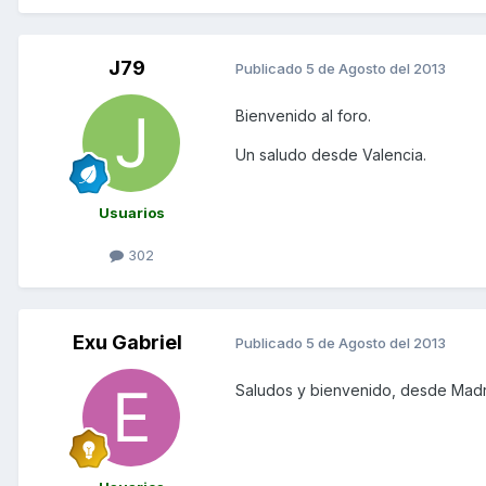
J79
Publicado
5 de Agosto del 2013
Bienvenido al foro.
Un saludo desde Valencia.
Usuarios
302
Exu Gabriel
Publicado
5 de Agosto del 2013
Saludos y bienvenido, desde Madr