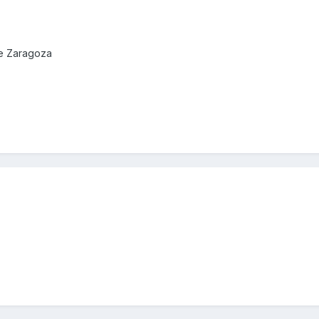
de Zaragoza