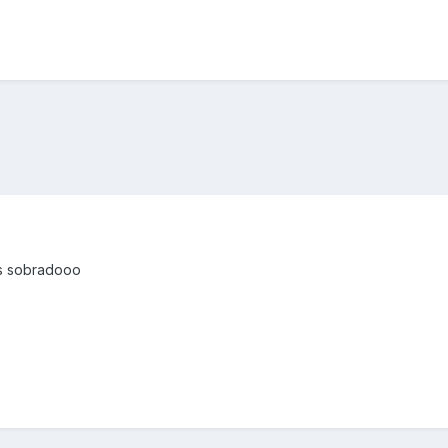
s sobradooo