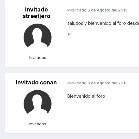
Invitado
Publicado
5 de Agosto del 2013
streetjero
saludos y bienvenido al foro des
+1
Invitados
Invitado conan
Publicado
5 de Agosto del 2013
Bienvenido al foro
Invitados