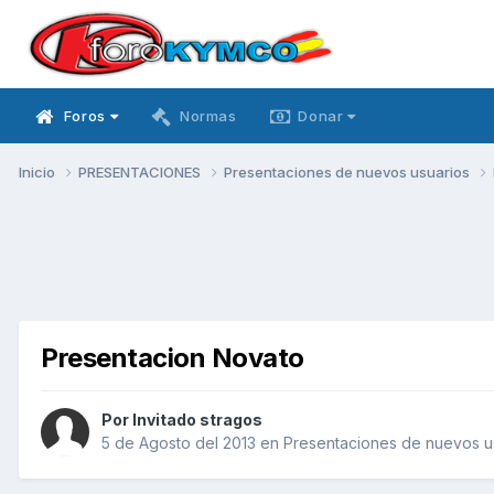
Foros
Normas
Donar
Inicio
PRESENTACIONES
Presentaciones de nuevos usuarios
Presentacion Novato
Por Invitado stragos
5 de Agosto del 2013
en
Presentaciones de nuevos u