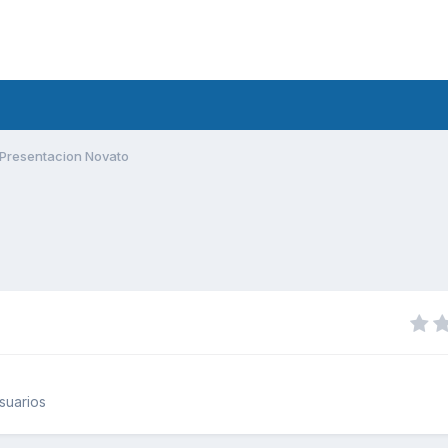
Presentacion Novato
suarios