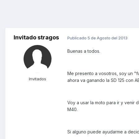
Invitado stragos
Publicado
5 de Agosto del 2013
Buenas a todos.
Me presento a vosotros, soy un "
Invitados
ahora va ganando la SD 125 con AB
Voy a usar la moto para ir y venir 
M40.
Si alguno puede ayudarme a decidi