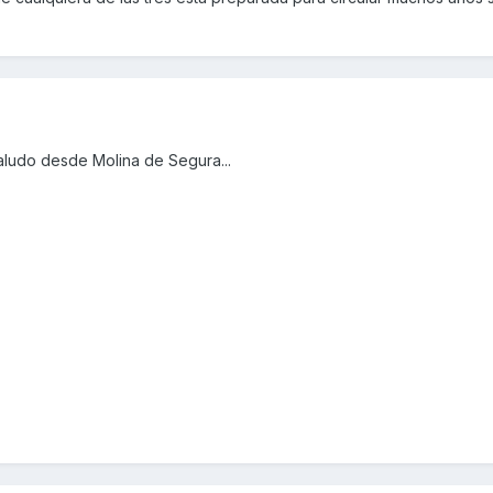
aludo desde Molina de Segura...