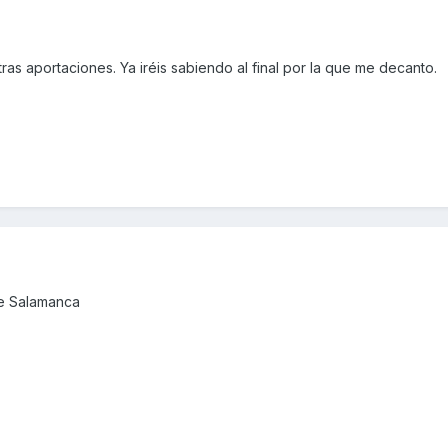
as aportaciones. Ya iréis sabiendo al final por la que me decanto.
de Salamanca