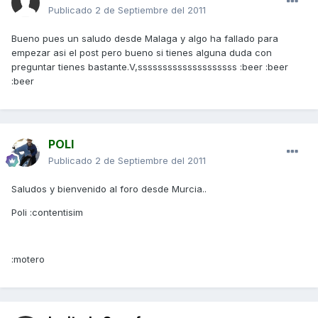
Publicado
2 de Septiembre del 2011
Bueno pues un saludo desde Malaga y algo ha fallado para
empezar asi el post pero bueno si tienes alguna duda con
preguntar tienes bastante.V,ssssssssssssssssssss :beer :beer
:beer
POLI
Publicado
2 de Septiembre del 2011
Saludos y bienvenido al foro desde Murcia..
Poli :contentisim
:motero