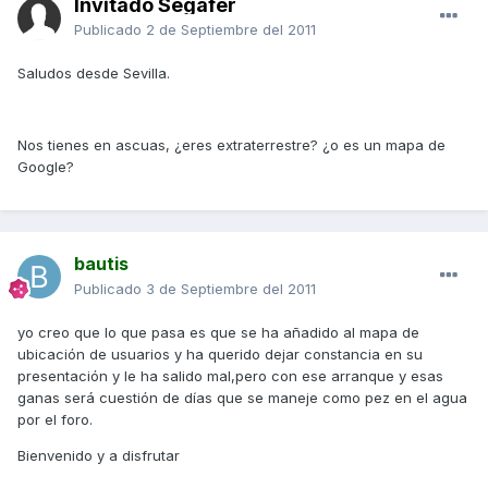
Invitado Segafer
Publicado
2 de Septiembre del 2011
Saludos desde Sevilla.
Nos tienes en ascuas, ¿eres extraterrestre? ¿o es un mapa de
Google?
bautis
Publicado
3 de Septiembre del 2011
yo creo que lo que pasa es que se ha añadido al mapa de
ubicación de usuarios y ha querido dejar constancia en su
presentación y le ha salido mal,pero con ese arranque y esas
ganas será cuestión de días que se maneje como pez en el agua
por el foro.
Bienvenido y a disfrutar