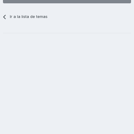
Ir a la lista de temas