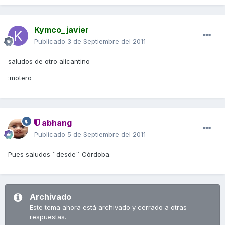
Kymco_javier
Publicado
3 de Septiembre del 2011
saludos de otro alicantino
:motero
abhang
Publicado
5 de Septiembre del 2011
Pues saludos ¨desde¨ Córdoba.
Archivado
Este tema ahora está archivado y cerrado a otras
respuestas.