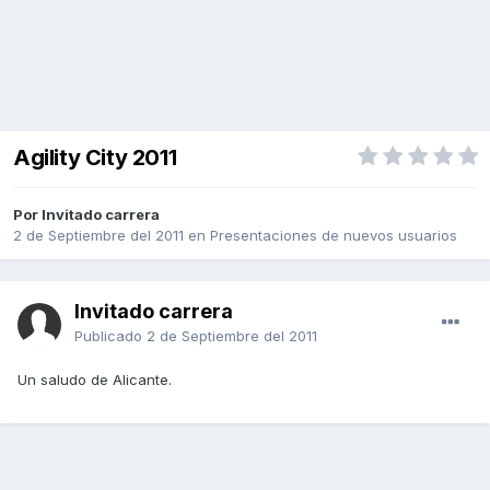
Agility City 2011
Por Invitado carrera
2 de Septiembre del 2011
en
Presentaciones de nuevos usuarios
Invitado carrera
Publicado
2 de Septiembre del 2011
Un saludo de Alicante.