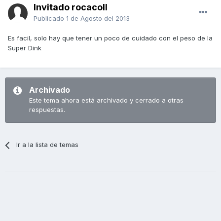
Invitado rocacoll
Publicado
1 de Agosto del 2013
Es facil, solo hay que tener un poco de cuidado con el peso de la
Super Dink
Archivado
Este tema ahora está archivado y cerrado a otras
respuestas.
Ir a la lista de temas