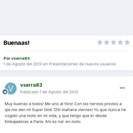
Buenaas!
Por
vserra83
1 de Agosto del 2013
en
Presentaciones de nuevos usuarios
vserra83
Publicado
1 de Agosto del 2013
Muy buenas a todos! Me uno al foro! Con los nervios previos a
qie me den mi Super Dink 125i mañana viernes! Yo que nunca he
cogido una moto en mi vida, y que tengo que kr desde
Embajadores a Parla. Ahi es na! :en moto