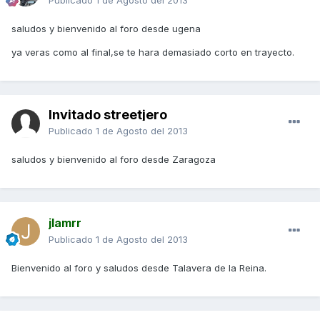
Publicado
1 de Agosto del 2013
saludos y bienvenido al foro desde ugena
ya veras como al final,se te hara demasiado corto en trayecto.
Invitado streetjero
Publicado
1 de Agosto del 2013
saludos y bienvenido al foro desde Zaragoza
jlamrr
Publicado
1 de Agosto del 2013
Bienvenido al foro y saludos desde Talavera de la Reina.