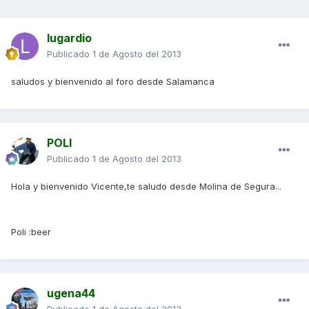
lugardio
Publicado
1 de Agosto del 2013
saludos y bienvenido al foro desde Salamanca
POLI
Publicado
1 de Agosto del 2013
Hola y bienvenido Vicente,te saludo desde Molina de Segura...
Poli :beer
ugena44