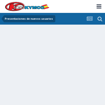
Presentaciones de nuevos usuarios