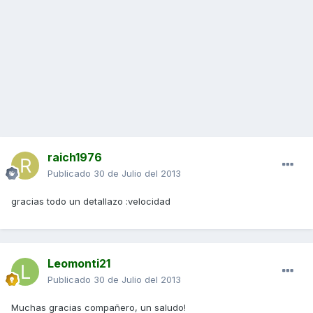
raich1976
Publicado
30 de Julio del 2013
gracias todo un detallazo :velocidad
Leomonti21
Publicado
30 de Julio del 2013
Muchas gracias compañero, un saludo!