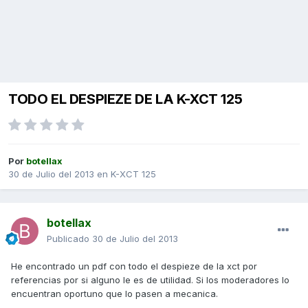
TODO EL DESPIEZE DE LA K-XCT 125
Por
botellax
30 de Julio del 2013
en
K-XCT 125
botellax
Publicado
30 de Julio del 2013
He encontrado un pdf con todo el despieze de la xct por
referencias por si alguno le es de utilidad. Si los moderadores lo
encuentran oportuno que lo pasen a mecanica.