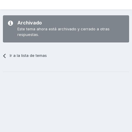
Archivado
Este tema ahora está archivado y cerrado a otras
respuestas.
Ir a la lista de temas