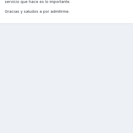
servicio que hace es lo importante.
Gracias y saludos a por admitirme.