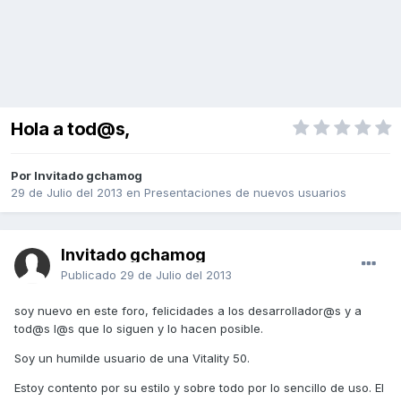
Hola a tod@s,
Por Invitado gchamog
29 de Julio del 2013
en
Presentaciones de nuevos usuarios
Invitado gchamog
Publicado
29 de Julio del 2013
soy nuevo en este foro, felicidades a los desarrollador@s y a
tod@s l@s que lo siguen y lo hacen posible.
Soy un humilde usuario de una Vitality 50.
Estoy contento por su estilo y sobre todo por lo sencillo de uso. El