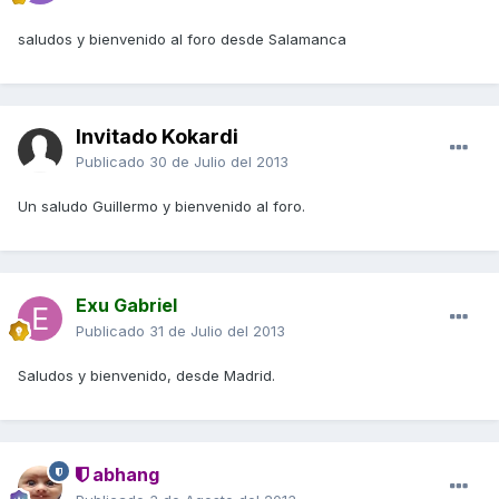
saludos y bienvenido al foro desde Salamanca
Invitado Kokardi
Publicado
30 de Julio del 2013
Un saludo Guillermo y bienvenido al foro.
Exu Gabriel
Publicado
31 de Julio del 2013
Saludos y bienvenido, desde Madrid.
abhang