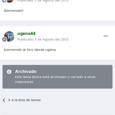
Publicado
3 de Agosto del 2013
Bienvenido!!
ugena44
Publicado
3 de Agosto del 2013
bienvenido al foro desde ugena.
Archivado
Este tema ahora está archivado y cerrado a otras
respuestas.
Ir a la lista de temas