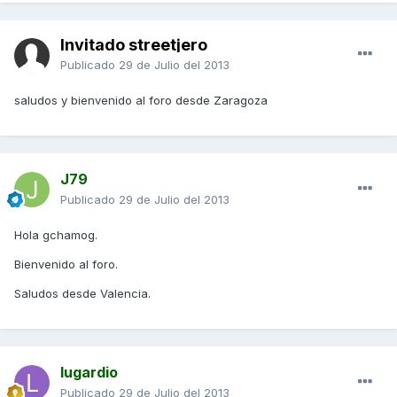
Invitado streetjero
Publicado
29 de Julio del 2013
saludos y bienvenido al foro desde Zaragoza
J79
Publicado
29 de Julio del 2013
Hola gchamog.
Bienvenido al foro.
Saludos desde Valencia.
lugardio
Publicado
29 de Julio del 2013