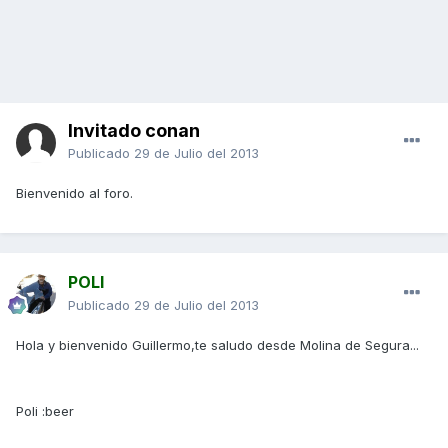
Invitado conan
Publicado
29 de Julio del 2013
Bienvenido al foro.
POLI
Publicado
29 de Julio del 2013
Hola y bienvenido Guillermo,te saludo desde Molina de Segura...
Poli :beer