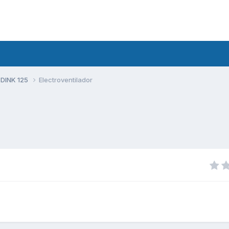
 DINK 125
Electroventilador