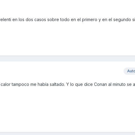
elenti en los dos casos sobre todo en el primero y en el segundo s
Aut
calor tampoco me había saltado. Y lo que dice Conan al minuto se 