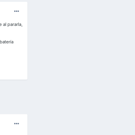
 al pararla,
batería