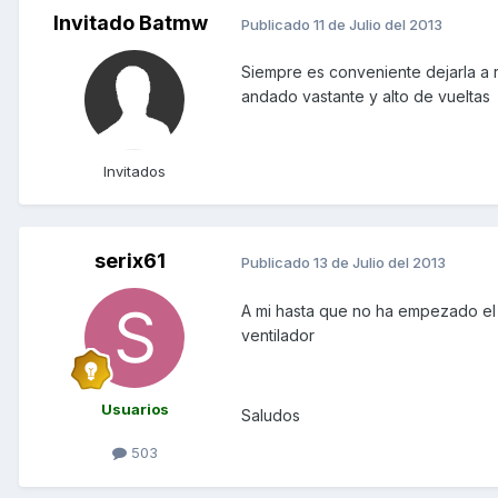
Invitado Batmw
Publicado
11 de Julio del 2013
Siempre es conveniente dejarla a r
andado vastante y alto de vueltas
Invitados
serix61
Publicado
13 de Julio del 2013
A mi hasta que no ha empezado el 
ventilador
Usuarios
Saludos
503