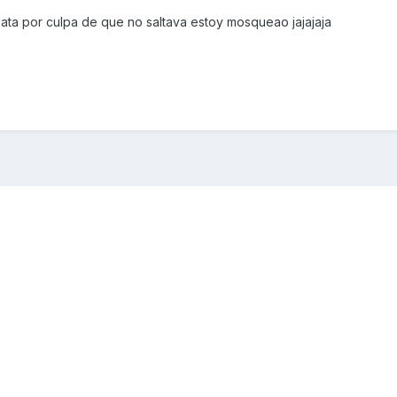
ata por culpa de que no saltava estoy mosqueao jajajaja