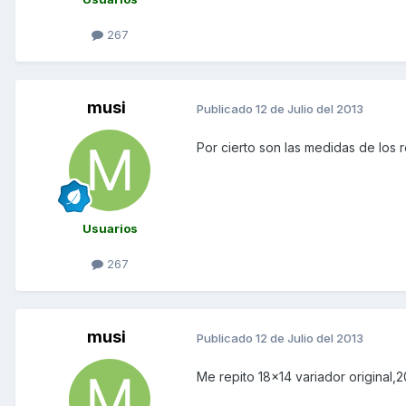
267
musi
Publicado
12 de Julio del 2013
Por cierto son las medidas de los r
Usuarios
267
musi
Publicado
12 de Julio del 2013
Me repito 18x14 variador original,2