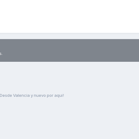
s.
Desde Valencia y nuevo por aqui!