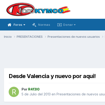
Foros
Normas
Donar
Inicio
PRESENTACIONES
Presentaciones de nuevos usuarios
Desde Valencia y nuevo por aqui!
Por
R4f3l0
5 de Julio del 2013
en
Presentaciones de nuevos usu