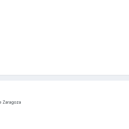
de Zaragoza