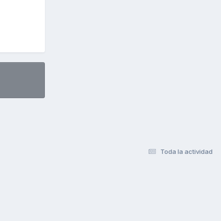
Toda la actividad