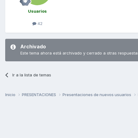
Usuarios
42
Archivado
Este tema ahora está archivado y cerrado a otras respuesta
Ir a la lista de temas
Inicio
PRESENTACIONES
Presentaciones de nuevos usuarios