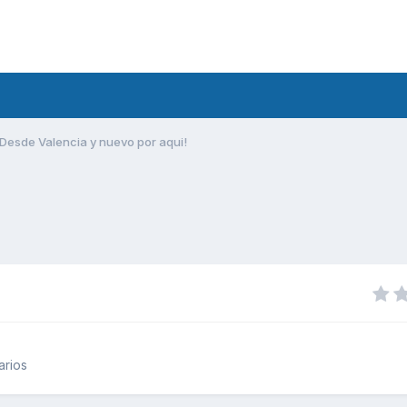
Desde Valencia y nuevo por aqui!
arios