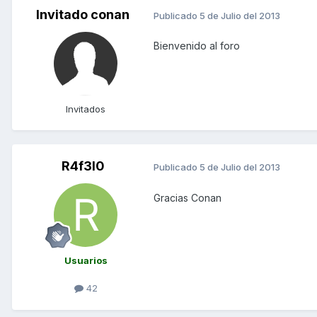
Invitado conan
Publicado
5 de Julio del 2013
Bienvenido al foro
Invitados
R4f3l0
Publicado
5 de Julio del 2013
Gracias Conan
Usuarios
42