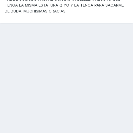
TENGA LA MISMA ESTATURA Q YO Y LA TENGA PARA SACARME
DE DUDA. MUCHISIMAS GRACIAS.