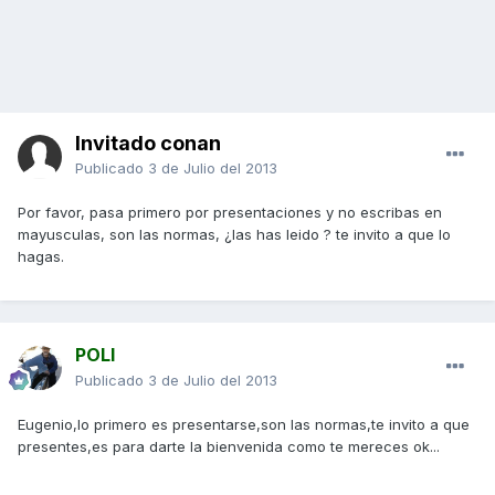
Invitado conan
Publicado
3 de Julio del 2013
Por favor, pasa primero por presentaciones y no escribas en
mayusculas, son las normas, ¿las has leido ? te invito a que lo
hagas.
POLI
Publicado
3 de Julio del 2013
Eugenio,lo primero es presentarse,son las normas,te invito a que
presentes,es para darte la bienvenida como te mereces ok...