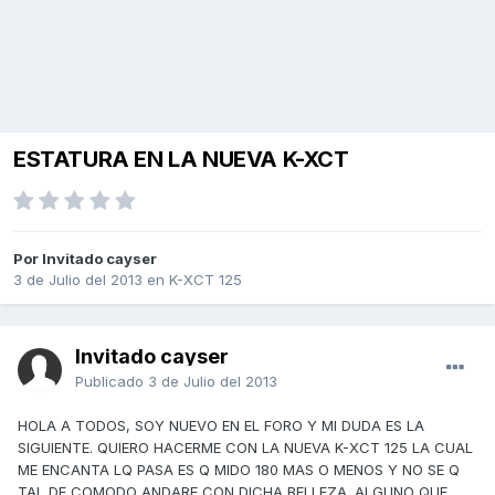
ESTATURA EN LA NUEVA K-XCT
Por Invitado cayser
3 de Julio del 2013
en
K-XCT 125
Invitado cayser
Publicado
3 de Julio del 2013
HOLA A TODOS, SOY NUEVO EN EL FORO Y MI DUDA ES LA
SIGUIENTE. QUIERO HACERME CON LA NUEVA K-XCT 125 LA CUAL
ME ENCANTA LQ PASA ES Q MIDO 180 MAS O MENOS Y NO SE Q
TAL DE COMODO ANDARE CON DICHA BELLEZA. ALGUNO QUE