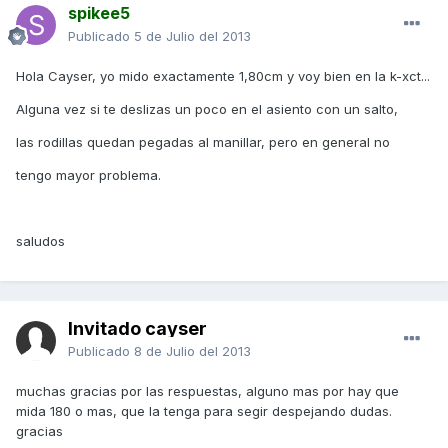
spikee5
Publicado
5 de Julio del 2013
Hola Cayser, yo mido exactamente 1,80cm y voy bien en la k-xct...
Alguna vez si te deslizas un poco en el asiento con un salto,
las rodillas quedan pegadas al manillar, pero en general no
tengo mayor problema.
saludos
Invitado cayser
Publicado
8 de Julio del 2013
muchas gracias por las respuestas, alguno mas por hay que
mida 180 o mas, que la tenga para segir despejando dudas.
gracias