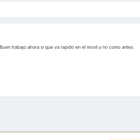
.Buen trabajo ahora si que va rapido en el movil y no como antes.