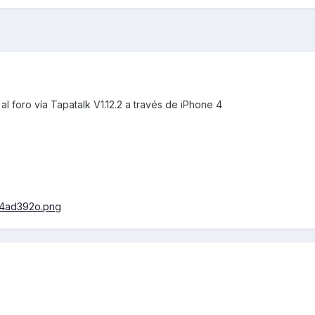
 foro vía Tapatalk V1.12.2 a través de iPhone 4