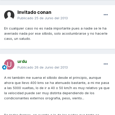
Invitado conan
Publicado
25 de Junio del 2013
En cualquier caso no es nada importante pues a nadie se le ha
averiado nada por ese silbido, solo acostumbrarse y no hacerle
caso, un saludo.
urdu
Publicado
26 de Junio del 2013
A mi también me suena el silbido desde el principio, aunque
ahora que llevo 400 kms se ha atenuado bastante, a mi me pasa
a las 5000 vueltas, lo de ir a 40 o 50 km/h es muy relativo ya que
la velocidad puede ser muy distinta dependiendo de los
condicionantes externos orografia, peso, viento...