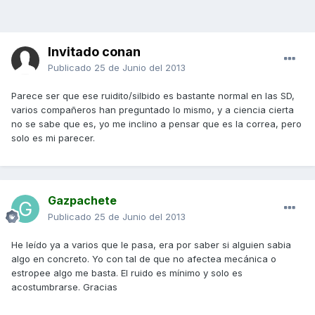
Invitado conan
Publicado
25 de Junio del 2013
Parece ser que ese ruidito/silbido es bastante normal en las SD,
varios compañeros han preguntado lo mismo, y a ciencia cierta
no se sabe que es, yo me inclino a pensar que es la correa, pero
solo es mi parecer.
Gazpachete
Publicado
25 de Junio del 2013
He leído ya a varios que le pasa, era por saber si alguien sabia
algo en concreto. Yo con tal de que no afectea mecánica o
estropee algo me basta. El ruido es mínimo y solo es
acostumbrarse. Gracias