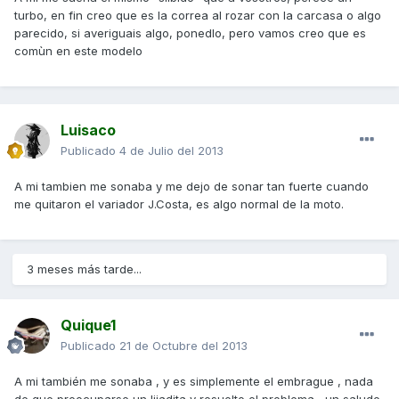
turbo, en fin creo que es la correa al rozar con la carcasa o algo
parecido, si averiguais algo, ponedlo, pero vamos creo que es
comùn en este modelo
Luisaco
Publicado
4 de Julio del 2013
A mi tambien me sonaba y me dejo de sonar tan fuerte cuando
me quitaron el variador J.Costa, es algo normal de la moto.
3 meses más tarde...
Quique1
Publicado
21 de Octubre del 2013
A mi también me sonaba , y es simplemente el embrague , nada