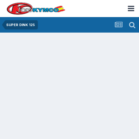
SUPER DINK 125