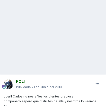
POLI
Publicado
21 de Junio del 2013
Joer!! Carlos,no nos afiles los dientes,preciosa
compañero,espero que disfrutes de ella,y nosotros lo veamos
ok...