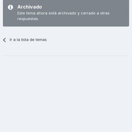
Archivado
Este tema ahora está archivado y cerrado a otras
respuestas.
Ir a la lista de temas