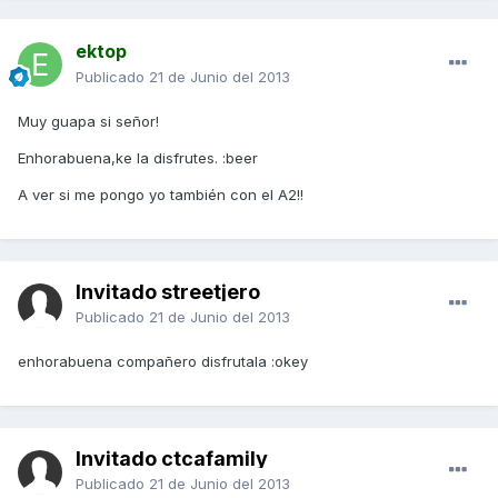
ektop
Publicado
21 de Junio del 2013
Muy guapa si señor!
Enhorabuena,ke la disfrutes. :beer
A ver si me pongo yo también con el A2!!
Invitado streetjero
Publicado
21 de Junio del 2013
enhorabuena compañero disfrutala :okey
Invitado ctcafamily
Publicado
21 de Junio del 2013