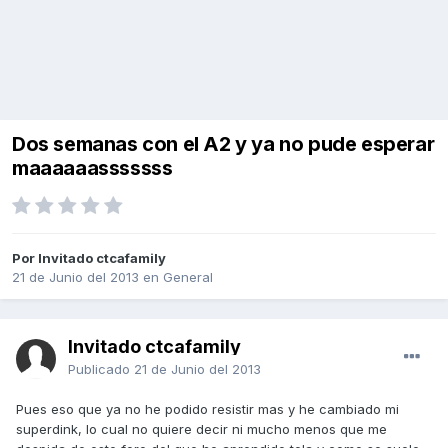
Dos semanas con el A2 y ya no pude esperar
maaaaaasssssss
Por Invitado ctcafamily
21 de Junio del 2013
en
General
Invitado ctcafamily
Publicado
21 de Junio del 2013
Pues eso que ya no he podido resistir mas y he cambiado mi
superdink, lo cual no quiere decir ni mucho menos que me