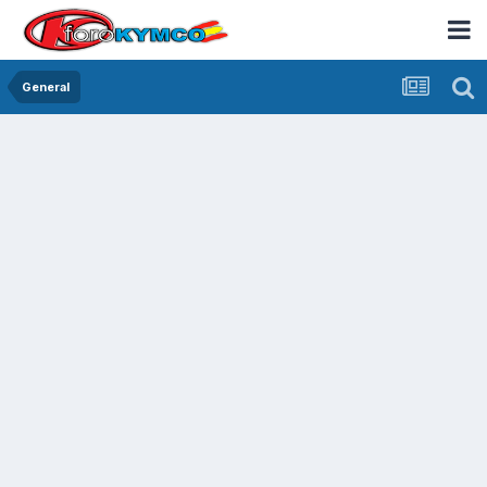
General