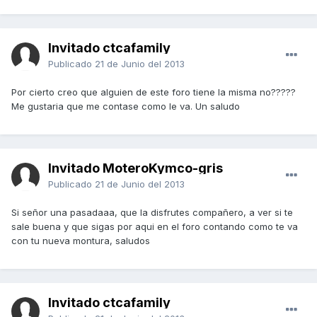
Invitado ctcafamily
Publicado
21 de Junio del 2013
Por cierto creo que alguien de este foro tiene la misma no?????
Me gustaria que me contase como le va. Un saludo
Invitado MoteroKymco-gris
Publicado
21 de Junio del 2013
Si señor una pasadaaa, que la disfrutes compañero, a ver si te
sale buena y que sigas por aqui en el foro contando como te va
con tu nueva montura, saludos
Invitado ctcafamily