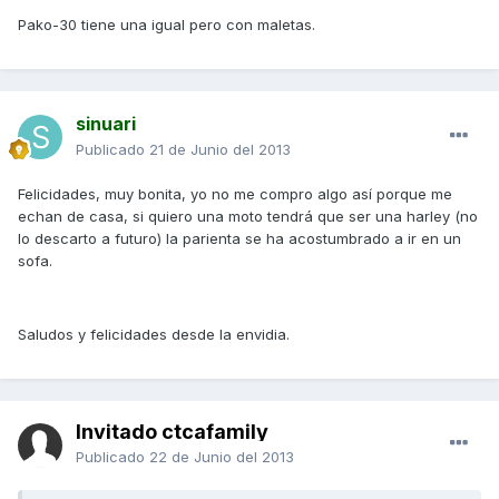
Pako-30 tiene una igual pero con maletas.
sinuari
Publicado
21 de Junio del 2013
Felicidades, muy bonita, yo no me compro algo así porque me
echan de casa, si quiero una moto tendrá que ser una harley (no
lo descarto a futuro) la parienta se ha acostumbrado a ir en un
sofa.
Saludos y felicidades desde la envidia.
Invitado ctcafamily
Publicado
22 de Junio del 2013