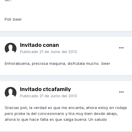
Poli :beer
Invitado conan
Publicado
21 de Junio del 2013
Enhorabuena, preciosa maquina, disfrutala mucho. :beer
Invitado ctcafamily
Publicado
21 de Junio del 2013
Gracias poli, la verdad es que me encanta, ahora estoy en rodaje
pero probe la del concesionario y tira muy bien desde abajo,
ahora lo que hace falta es que salga buena. Un saludo