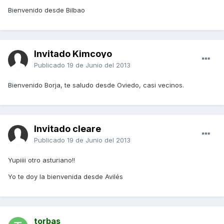
Bienvenido desde Bilbao
Invitado Kimcoyo
Publicado
19 de Junio del 2013
Bienvenido Borja, te saludo desde Oviedo, casi vecinos.
Invitado cleare
Publicado
19 de Junio del 2013
Yupiiii otro asturiano!!
Yo te doy la bienvenida desde Avilés
torbas