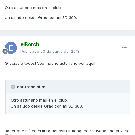
Otro asturiano mas en el club.
Un saludo desde Grao con mi SD 300.
elBorch
Publicado
20 de Junio del 2013
Gracias a todos! Veo mucho asturiano por aqui!
asturcon dijo:
Otro asturiano mas en el club.
Un saludo desde Grao con mi SD 300.
Joder que mítico el libro del Asthur kong, he rejuvenecido al verlo