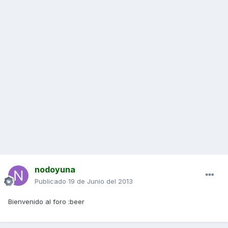
nodoyuna
Publicado
19 de Junio del 2013
Bienvenido al foro :beer