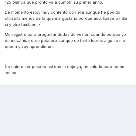
125 blanca que pronto va a cumplir su primer añito.
De momento estoy muy contento con ella aunque he podido
utilizarla menos de lo que me gustaría porque aquí llueve un día
si y otro también :-)
Me registro para preguntar dudas de vez en cuando porque yo
de mecánica cero patatero aunque de tanto leeros algo se me
queda y voy aprendiendo.
No quiero ser pesado así que lo dejo ya, un saludo para todos
:adios