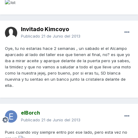
Invitado Kimcoyo
Publicado
21 de Junio del 2013
Oye, tu no estarias hace 2 semanas , un sabado el el Alcampo
aparcado al lado del taller ese que tienen al final, no? es que yo
iba a mirar aceite y aparque delante de la puerta pero ya sabes,
la timidez y que no vamos a saludar a todo el que lleve una moto
como la nuestra jejej, pero bueno, por si eras tu, SD blanca
nuevina y tu sentao en un banco junto la cristalera delante de
ella..
elBorch
Publicado
21 de Junio del 2013
Pues cuando voy siempre entro por ese lado, pero esta vez no