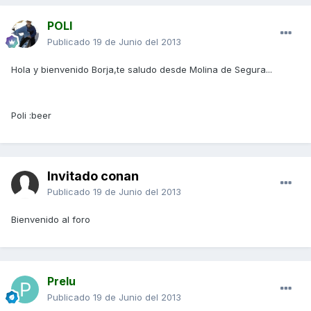
POLI
Publicado
19 de Junio del 2013
Hola y bienvenido Borja,te saludo desde Molina de Segura...
Poli :beer
Invitado conan
Publicado
19 de Junio del 2013
Bienvenido al foro
Prelu
Publicado
19 de Junio del 2013