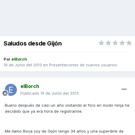
Saludos desde Gijón
Por
elBorch
19 de Junio del 2013
en
Presentaciones de nuevos usuarios
elBorch
Publicado
19 de Junio del 2013
Bueno después de casi un año visitando el foro en modo ninja he
decidido que ya era hora de registrarme.
Me llamo Borja soy de Gijón tengo 34 años y una superdink de