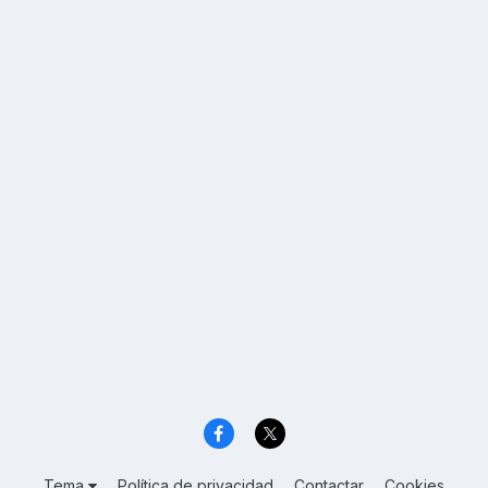
Tema
Política de privacidad
Contactar
Cookies