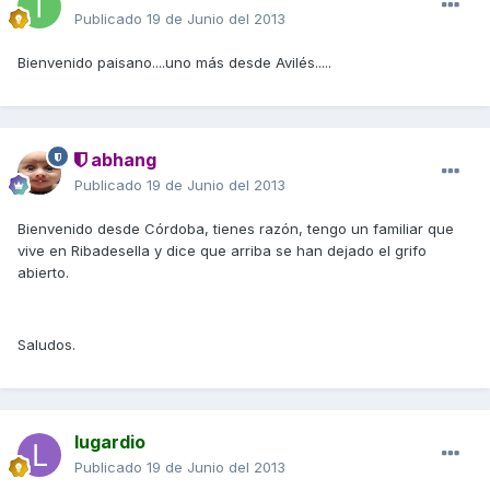
Publicado
19 de Junio del 2013
Bienvenido paisano....uno más desde Avilés.....
abhang
Publicado
19 de Junio del 2013
Bienvenido desde Córdoba, tienes razón, tengo un familiar que
vive en Ribadesella y dice que arriba se han dejado el grifo
abierto.
Saludos.
lugardio
Publicado
19 de Junio del 2013