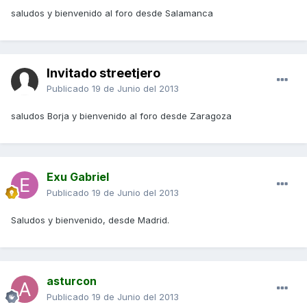
saludos y bienvenido al foro desde Salamanca
Invitado streetjero
Publicado
19 de Junio del 2013
saludos Borja y bienvenido al foro desde Zaragoza
Exu Gabriel
Publicado
19 de Junio del 2013
Saludos y bienvenido, desde Madrid.
asturcon
Publicado
19 de Junio del 2013