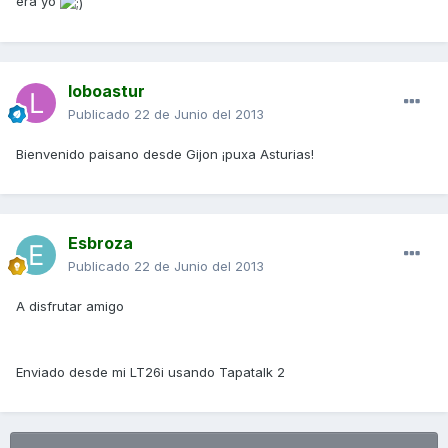
era yo
loboastur
Publicado
22 de Junio del 2013
Bienvenido paisano desde Gijon ¡puxa Asturias!
Esbroza
Publicado
22 de Junio del 2013
A disfrutar amigo
Enviado desde mi LT26i usando Tapatalk 2