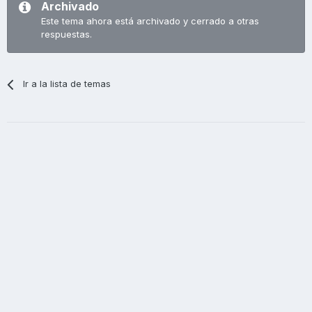
Archivado
Este tema ahora está archivado y cerrado a otras
respuestas.
Ir a la lista de temas