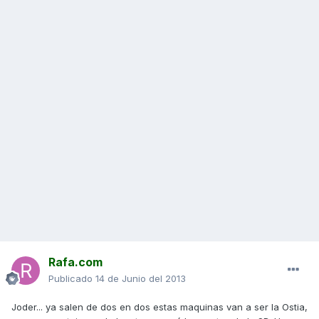
Rafa.com
Publicado
14 de Junio del 2013
Joder... ya salen de dos en dos estas maquinas van a ser la Ostia,