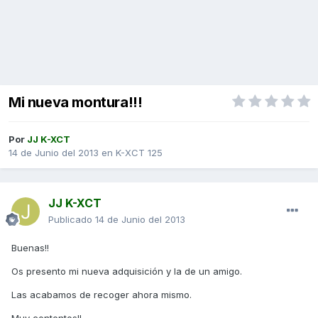
Mi nueva montura!!!
Por
JJ K-XCT
14 de Junio del 2013
en
K-XCT 125
JJ K-XCT
Publicado
14 de Junio del 2013
Buenas!!
Os presento mi nueva adquisición y la de un amigo.
Las acabamos de recoger ahora mismo.