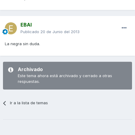
EBAI
Publicado
20 de Junio del 2013
La negra sin duda.
Archivado
Este tema ahora está archivado y cerrado a otras
respuestas.
Ir a la lista de temas