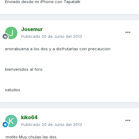
Enviado desde mi iPhone con Tapatalk
Josemur
Publicado
20 de Junio del 2013
enorabuena a los dos y a disfrutarlas con precaucion
bienvenidos al foro
saludos
kiko64
Publicado
20 de Junio del 2013
:motito Muy chulas las dos.