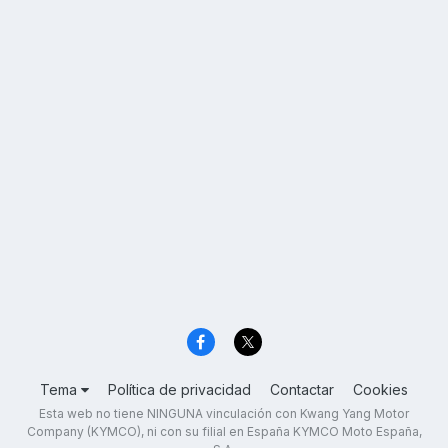
Tema
Política de privacidad
Contactar
Cookies
Esta web no tiene NINGUNA vinculación con Kwang Yang Motor
Company (KYMCO), ni con su filial en España KYMCO Moto España,