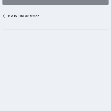
Ir a la lista de temas