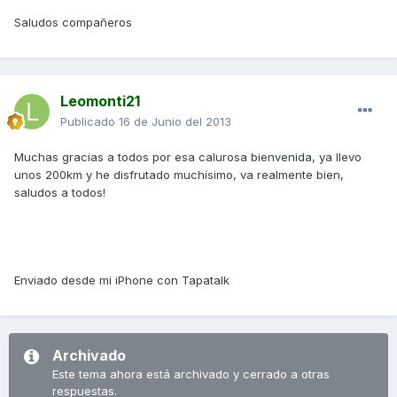
Saludos compañeros
Leomonti21
Publicado
16 de Junio del 2013
Muchas gracias a todos por esa calurosa bienvenida, ya llevo
unos 200km y he disfrutado muchísimo, va realmente bien,
saludos a todos!
Enviado desde mi iPhone con Tapatalk
Archivado
Este tema ahora está archivado y cerrado a otras
respuestas.