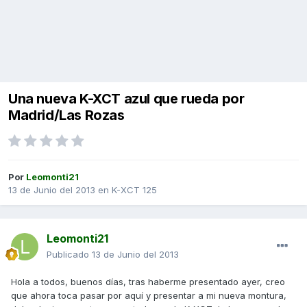
Una nueva K-XCT azul que rueda por
Madrid/Las Rozas
Por
Leomonti21
13 de Junio del 2013
en
K-XCT 125
Leomonti21
Publicado
13 de Junio del 2013
Hola a todos, buenos días, tras haberme presentado ayer, creo
que ahora toca pasar por aquí y presentar a mi nueva montura,