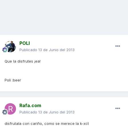
POLI
Publicado
13 de Junio del 2013
Que la disfrutes ¡ea!
Poli :beer
Rafa.com
Publicado
13 de Junio del 2013
disfrutala con cariño, como se merece la k-xct