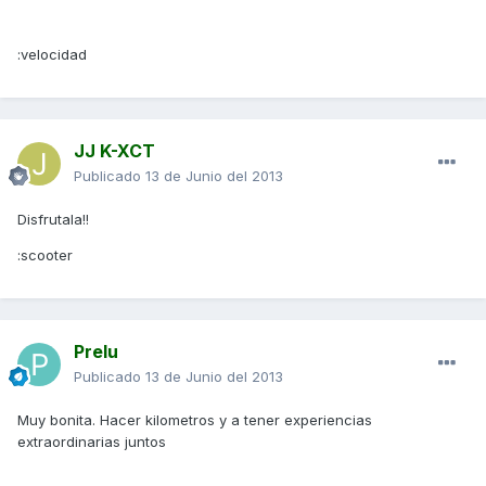
:velocidad
JJ K-XCT
Publicado
13 de Junio del 2013
Disfrutala!!
:scooter
Prelu
Publicado
13 de Junio del 2013
Muy bonita. Hacer kilometros y a tener experiencias
extraordinarias juntos