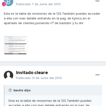
Publicado
7 de Junio del 2013
Esta es la tabla de revisiones de la 125.También puedes acceder
a ella con mas detalle entrando en la pag. de kymco,en el
apartado de clientes,poniendo nº de bastidor y tu dni
Invitado cleare
Publicado
13 de Junio del 2013
bautis dijo:
Esta es la tabla de revisiones de la 125.También puedes
acceder a ella con mas detalle entrando en la pag. de