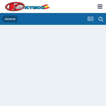
General