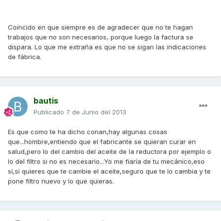
Coincido en que siempre es de agradecer que no te hagan
trabajos que no son necesarios, porque luego la factura se
dispara. Lo que me extraña es que no se sigan las indicaciones
de fábrica.
bautis
Publicado
7 de Junio del 2013
Es que como te ha dicho conan,hay algunas cosas
que...hombre,entiendo que el fabricante se quieran curar en
salud,pero lo del cambio del aceite de la reductora por ejemplo o
lo del filtro si no es necesario...Yo me fiaría de tu mecánico,eso
sí,si quieres que te cambie el aceite,seguro que te lo cambia y te
pone filtro nuevo y lo que quieras.