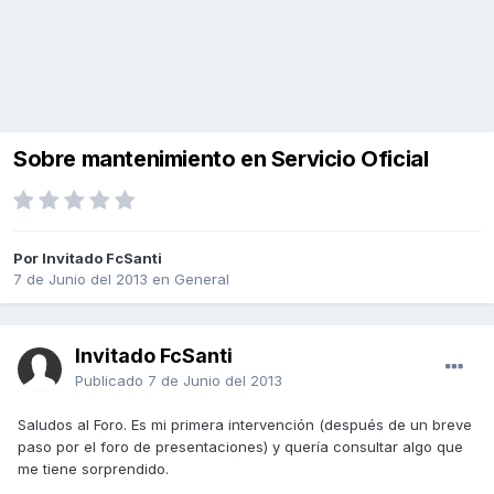
Sobre mantenimiento en Servicio Oficial
Por Invitado FcSanti
7 de Junio del 2013
en
General
Invitado FcSanti
Publicado
7 de Junio del 2013
Saludos al Foro. Es mi primera intervención (después de un breve
paso por el foro de presentaciones) y quería consultar algo que
me tiene sorprendido.