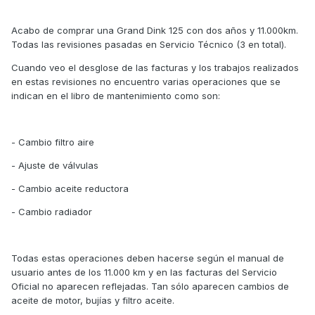
Acabo de comprar una Grand Dink 125 con dos años y 11.000km.
Todas las revisiones pasadas en Servicio Técnico (3 en total).
Cuando veo el desglose de las facturas y los trabajos realizados
en estas revisiones no encuentro varias operaciones que se
indican en el libro de mantenimiento como son:
- Cambio filtro aire
- Ajuste de válvulas
- Cambio aceite reductora
- Cambio radiador
Todas estas operaciones deben hacerse según el manual de
usuario antes de los 11.000 km y en las facturas del Servicio
Oficial no aparecen reflejadas. Tan sólo aparecen cambios de
aceite de motor, bujías y filtro aceite.