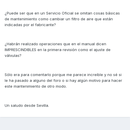
¿Puede ser que en un Servicio Oficial se omitan cosas básicas
de mantenimiento como cambiar un filtro de aire que están
indicadas por el fabricante?
¿Habrán realizado operaciones que en el manual dicen
IMPRESCINDIBLES en la primera revisión como el ajuste de
válvulas?
Sólo era para comentarlo porque me parece increíble y no sé si
le ha pasado a alguno del foro o si hay algún motivo para hacer
este mantenimiento de otro modo.
Un saludo desde Sevilla.