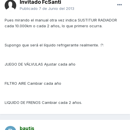
Invitado FcSanti
Publicado
7 de Junio del 2013
Pues mirando el manual otra vez indica SUSTITUIR RADIADOR
cada 10.000km o cada 2 años, lo que primero ocurra.
Supongo que será el líquido refrigerante realmente. :?:
JUEGO DE VÁLVULAS Ajustar cada año
FILTRO AIRE Cambiar cada año
LIQUIDO DE FRENOS Cambiar cada 2 años.
bautis