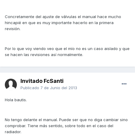
Concretamente del ajuste de válvulas el manual hace mucho
hincapié en que es muy importante hacerlo en la primera
revisión.
Por lo que voy viendo veo que el mío no es un caso aislado y que
se hacen las revisiones así normalmente.
Invitado FcSanti
Publicado
7 de Junio del 2013
Hola bautis.
No tengo delante el manual. Puede ser que no diga cambiar sino
comprobar. Tiene más sentido, sobre todo en el caso del
radiador.