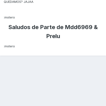
QUEDAMOS? JAJAA
:motero
Saludos de Parte de Mdd6969 &
Prelu
:motero