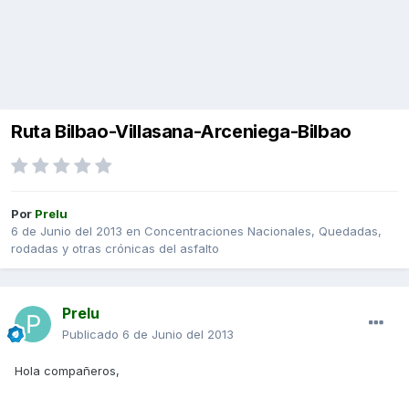
Ruta Bilbao-Villasana-Arceniega-Bilbao
Por
Prelu
6 de Junio del 2013
en
Concentraciones Nacionales, Quedadas,
rodadas y otras crónicas del asfalto
Prelu
Publicado
6 de Junio del 2013
Hola compañeros,