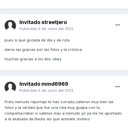
Invitado streetjero
Publicado
6 de Junio del 2013
pues si que gozada de dia y de ruta.
daros las gracias por las fotos y la crónica.
muchas gracias a los dos :okey
Invitado mmd6969
Publicado
6 de Junio del 2013
Prelu menudo reportaje te has currado,salieron muy bien las
fotos y la verdad que fue una ruta muy guapa con tu
compañia,haber si salimos mas a menudo yo ya me he apuntado
a la alubiada de Bautis asi que animate :motero