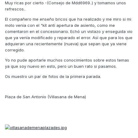
Muy ricas por cierto -(Consejo de Mdd6969..) y tomamos unos
refrescos..
El compañero me enseño bricos que ha realizado y me miro si mi
moto venia con el "kit anti apertura de asiento, como me
comentaron en el concesionario. Echó un vistazo y enseguida vio
que ya venía modificado y reparado el error. Así que para los que
adquieran una recientemente (nueva) que sepan que ya viene
corregido.
Yo no pude aportarle muchos conocimientos sobre estos temas
ya que soy nuevo en esto, pero un buen rato si pasamos.
Os muestro un par de fotos de la primera parada.
Plaza de San Antonio (Villasana de Mena)