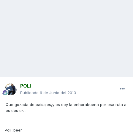
POLI
Publicado
6 de Junio del 2013
¡Que gozada de paisajes,y os doy la enhorabuena por esa ruta a
los dos ok...
Poli :beer