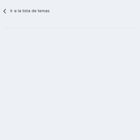
Ir a la lista de temas