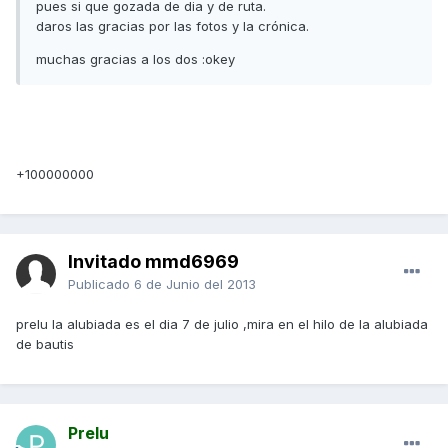
pues si que gozada de dia y de ruta.
daros las gracias por las fotos y la crónica.
muchas gracias a los dos :okey
+100000000
Invitado mmd6969
Publicado
6 de Junio del 2013
prelu la alubiada es el dia 7 de julio ,mira en el hilo de la alubiada
de bautis
Prelu