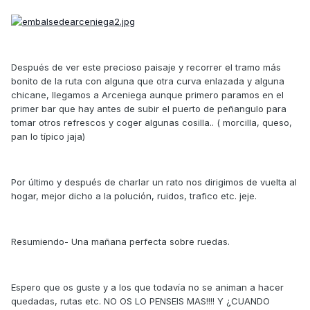
Después de ver este precioso paisaje y recorrer el tramo más
bonito de la ruta con alguna que otra curva enlazada y alguna
chicane, llegamos a Arceniega aunque primero paramos en el
primer bar que hay antes de subir el puerto de peñangulo para
tomar otros refrescos y coger algunas cosilla.. ( morcilla, queso,
pan lo típico jaja)
Por último y después de charlar un rato nos dirigimos de vuelta al
hogar, mejor dicho a la polución, ruidos, trafico etc. jeje.
Resumiendo- Una mañana perfecta sobre ruedas.
Espero que os guste y a los que todavía no se animan a hacer
quedadas, rutas etc. NO OS LO PENSEIS MAS!!!! Y ¿CUANDO