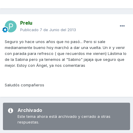
Prelu
Publicado
7 de Junio del 2013
Seguro yo hace unos años que no pasó... Pero si sale
medianamente bueno hoy marchó a dar una vuelta. Un ir y venir
con parada para refresco ( que recuerdos me vienen) Lástima lo
de la Sabina pero ya tenemos al "Sabino" jajaja que seguro que
mejor. Estoy con Ángel, ya nos comentaras
Saludós compaňeros
Archivado
Este tema ahora está archivado y cerrado a otras
respuestas.