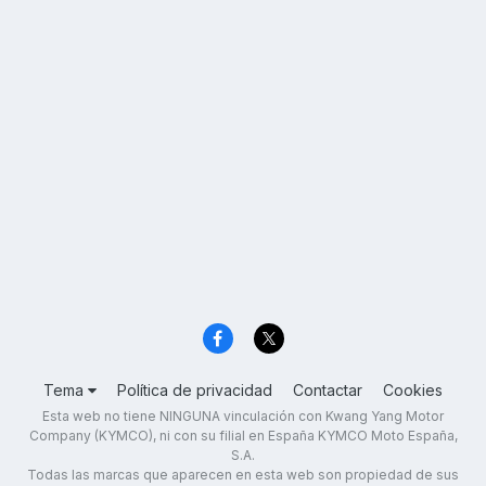
Tema
Política de privacidad
Contactar
Cookies
Esta web no tiene NINGUNA vinculación con Kwang Yang Motor
Company (KYMCO), ni con su filial en España KYMCO Moto España,
S.A.
Todas las marcas que aparecen en esta web son propiedad de sus