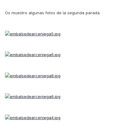
Os muestro algunas fotos de la segunda parada.