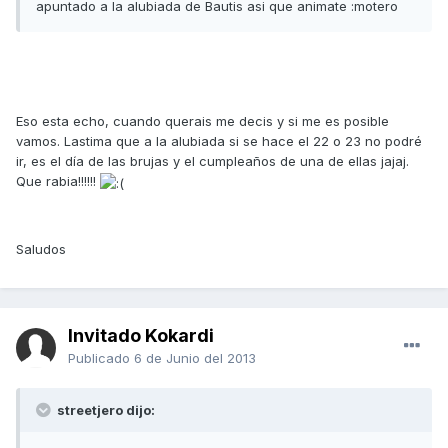
apuntado a la alubiada de Bautis asi que animate :motero
Eso esta echo, cuando querais me decis y si me es posible
vamos. Lastima que a la alubiada si se hace el 22 o 23 no podré
ir, es el día de las brujas y el cumpleaños de una de ellas jajaj.
Que rabia!!!!!!
Saludos
Invitado Kokardi
Publicado
6 de Junio del 2013
streetjero dijo: