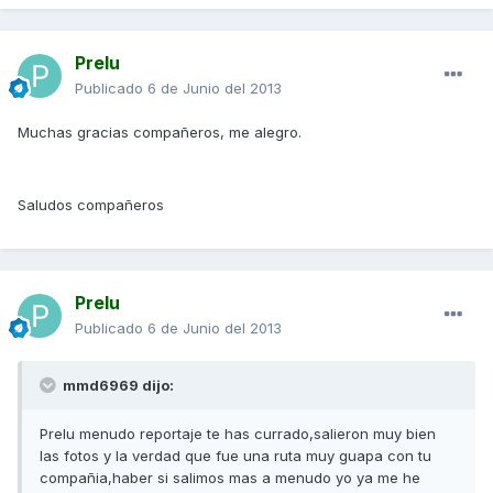
Prelu
Publicado
6 de Junio del 2013
Muchas gracias compañeros, me alegro.
Saludos compañeros
Prelu
Publicado
6 de Junio del 2013
mmd6969 dijo:
Prelu menudo reportaje te has currado,salieron muy bien
las fotos y la verdad que fue una ruta muy guapa con tu
compañia,haber si salimos mas a menudo yo ya me he