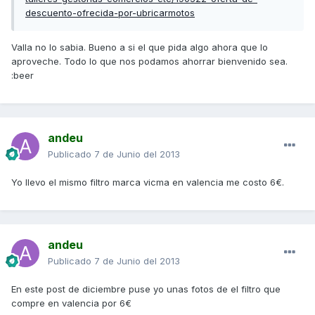
descuento-ofrecida-por-ubricarmotos
Valla no lo sabia. Bueno a si el que pida algo ahora que lo
aproveche. Todo lo que nos podamos ahorrar bienvenido sea.
:beer
andeu
Publicado
7 de Junio del 2013
Yo llevo el mismo filtro marca vicma en valencia me costo 6€.
andeu
Publicado
7 de Junio del 2013
En este post de diciembre puse yo unas fotos de el filtro que
compre en valencia por 6€