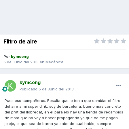
Filtro de aire
Por
kymcong
5 de Junio del 2013
en
Mecánica
kymcong
Publicado
5 de Junio del 2013
Pues eso compañeros. Resulta que le tenia que cambiar el filtro
del aire a mi super dink, soy de barcelona, bueno mas concreto
del prat del llobregat, en el paralelo hay una tienda de recambios
de moto que no voy a hacer propaganda ya que no me pagan
jejeje, el que sea de barna ya sabe de cual hablo, siempre