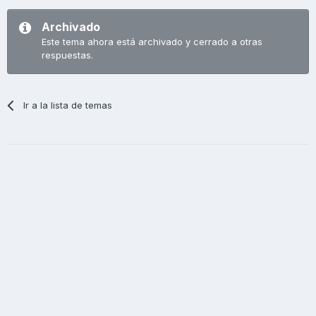
Archivado
Este tema ahora está archivado y cerrado a otras
respuestas.
Ir a la lista de temas