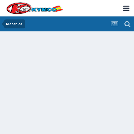
Mecánica