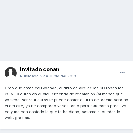
Invitado conan
Publicado
5 de Junio del 2013
Creo que estas equivocado, el filtro de aire de las SD ronda los
25 o 30 euros en cualquier tienda de recambios (al menos que
yo sepa) sobre 4 euros te puede costar el filtro del aceite pero no
el del aire, yo he comprado varios tanto para 300 como para 125
cc y me han costado lo que te he dicho, pasame si puedes la
web, gracias.