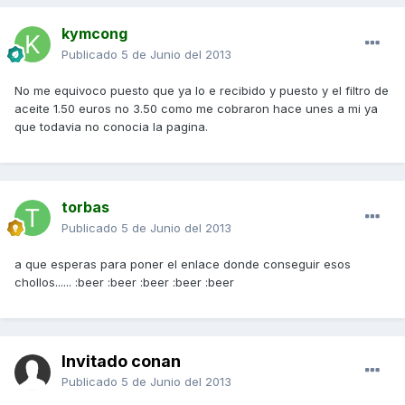
kymcong
Publicado
5 de Junio del 2013
No me equivoco puesto que ya lo e recibido y puesto y el filtro de
aceite 1.50 euros no 3.50 como me cobraron hace unes a mi ya
que todavia no conocia la pagina.
torbas
Publicado
5 de Junio del 2013
a que esperas para poner el enlace donde conseguir esos
chollos...... :beer :beer :beer :beer :beer
Invitado conan
Publicado
5 de Junio del 2013