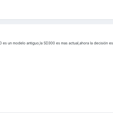
00 es un modelo antiguo,la SD300 es mas actual,ahora la decisión es 