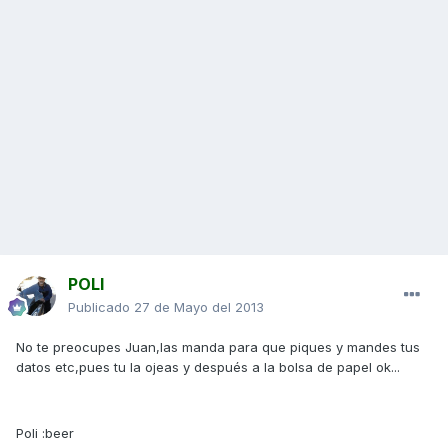
POLI
Publicado
27 de Mayo del 2013
No te preocupes Juan,las manda para que piques y mandes tus
datos etc,pues tu la ojeas y después a la bolsa de papel ok...
Poli :beer