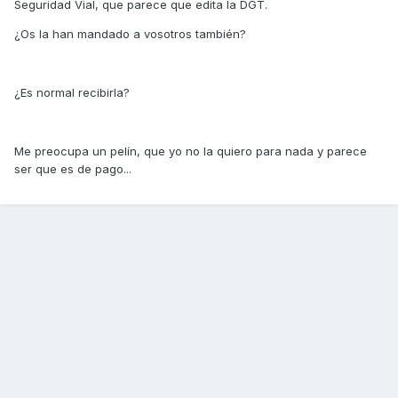
Seguridad Vial, que parece que edita la DGT.
¿Os la han mandado a vosotros también?
¿Es normal recibirla?
Me preocupa un pelín, que yo no la quiero para nada y parece
ser que es de pago...