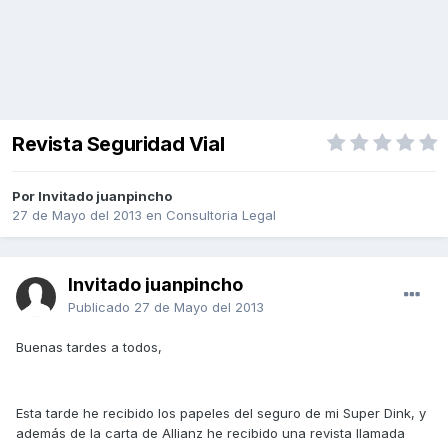
Revista Seguridad Vial
Por Invitado juanpincho
27 de Mayo del 2013
en
Consultoria Legal
Invitado juanpincho
Publicado
27 de Mayo del 2013
Buenas tardes a todos,
Esta tarde he recibido los papeles del seguro de mi Super Dink, y
además de la carta de Allianz he recibido una revista llamada