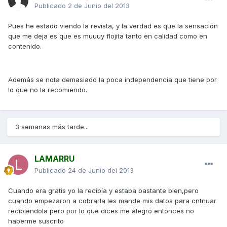
Publicado
2 de Junio del 2013
Pues he estado viendo la revista, y la verdad es que la sensación
que me deja es que es muuuy flojita tanto en calidad como en
contenido.
Además se nota demasiado la poca independencia que tiene por
lo que no la recomiendo.
3 semanas más tarde...
LAMARRU
Publicado
24 de Junio del 2013
Cuando era gratis yo la recibía y estaba bastante bien,pero
cuando empezaron a cobrarla les mande mis datos para cntnuar
recibiendola pero por lo que dices me alegro entonces no
haberme suscrito