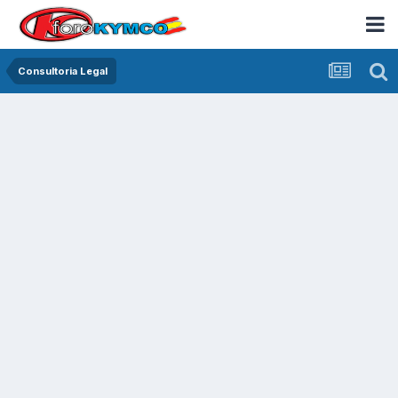
Consultoria Legal