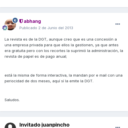
abhang
Publicado
2 de Junio del 2013
La revista es de la DGT, aunque creo que es una concesión a
una empresa privada para que ellos la gestionen, ya que antes
era gratuita pero con los recortes la suprimió la administración, la
revista de papel es de pago anual;
está la misma de forma interactiva, la mandan por e mail con una
periocidad de dos meses, aquí sí la emite la DGT.
Saludos.
Invitado juanpincho