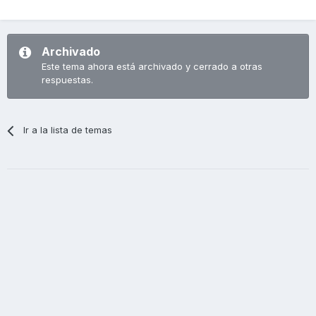
Archivado
Este tema ahora está archivado y cerrado a otras
respuestas.
Ir a la lista de temas