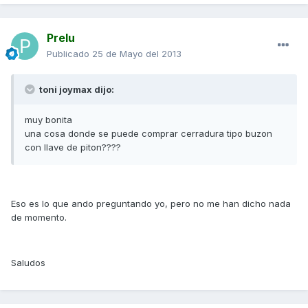
Prelu
Publicado
25 de Mayo del 2013
toni joymax dijo:
muy bonita
una cosa donde se puede comprar cerradura tipo buzon
con llave de piton????
Eso es lo que ando preguntando yo, pero no me han dicho nada
de momento.
Saludos