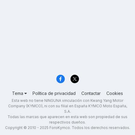
Tema
Política de privacidad
Contactar
Cookies
Esta web no tiene NINGUNA vinculación con Kwang Yang Motor
Company (KYMCO), ni con su filial en España KYMCO Moto España,
S.A.
Todas las marcas que aparecen en esta web son propiedad de sus
respectivos dueños.
Copyright © 2010 - 2025 ForoKymco. Todos los derechos reservados.