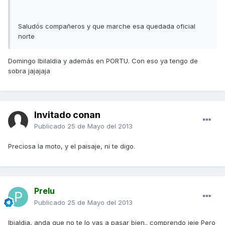
Saludós compañeros y que marche esa quedada oficial
norte
Domingo Ibilaldia y además en PORTU. Con eso ya tengo de
sobra jajajaja
Invitado conan
Publicado
25 de Mayo del 2013
Preciosa la moto, y el paisaje, ni te digo.
Prelu
Publicado
25 de Mayo del 2013
Ibialdia, anda que no te lo vas a pasar bien.. comprendo jeje Pero