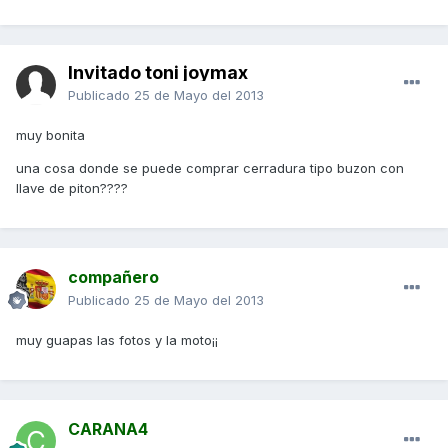
Invitado toni joymax
Publicado
25 de Mayo del 2013
muy bonita
una cosa donde se puede comprar cerradura tipo buzon con
llave de piton????
compañero
Publicado
25 de Mayo del 2013
muy guapas las fotos y la moto¡¡
CARANA4