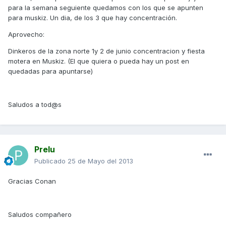
para la semana seguiente quedamos con los que se apunten
para muskiz. Un dia, de los 3 que hay concentración.
Aprovecho:
Dinkeros de la zona norte 1y 2 de junio concentracion y fiesta
motera en Muskiz. (El que quiera o pueda hay un post en
quedadas para apuntarse)
Saludos a tod@s
Prelu
Publicado
25 de Mayo del 2013
Gracias Conan
Saludos compañero