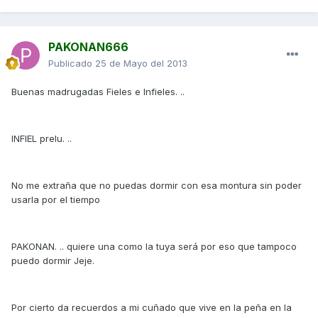
PAKONAN666
Publicado
25 de Mayo del 2013
Buenas madrugadas Fieles e Infieles. ..
INFIEL prelu. ..
No me extraña que no puedas dormir con esa montura sin poder
usarla por el tiempo
PAKONAN. .. quiere una como la tuya será por eso que tampoco
puedo dormir Jeje.
Por cierto da recuerdos a mi cuñado que vive en la peña en la