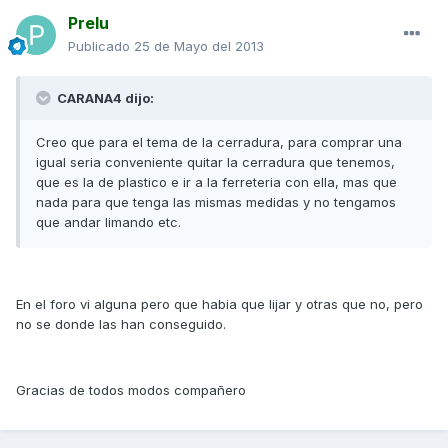
Prelu
Publicado
25 de Mayo del 2013
CARANA4 dijo:
Creo que para el tema de la cerradura, para comprar una
igual seria conveniente quitar la cerradura que tenemos,
que es la de plastico e ir a la ferreteria con ella, mas que
nada para que tenga las mismas medidas y no tengamos
que andar limando etc.
En el foro vi alguna pero que habia que lijar y otras que no, pero
no se donde las han conseguido.
Gracias de todos modos compañero