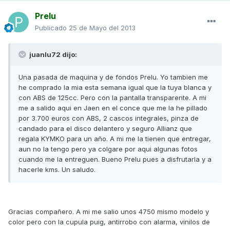
Prelu
Publicado
25 de Mayo del 2013
juanlu72 dijo:
Una pasada de maquina y de fondos Prelu. Yo tambien me
he comprado la mia esta semana igual que la tuya blanca y
con ABS de 125cc. Pero con la pantalla transparente. A mi
me a salido aqui en Jaen en el conce que me la he pillado
por 3.700 euros con ABS, 2 cascos integrales, pinza de
candado para el disco delantero y seguro Allianz que
regala KYMKO para un año. A mi me la tienen que entregar,
aun no la tengo pero ya colgare por aqui algunas fotos
cuando me la entreguen. Bueno Prelu pues a disfrutarla y a
hacerle kms. Un saludo.
Gracias compañero. A mi me salio unos 4750 mismo modelo y
color pero con la cupula puig, antirrobo con alarma, vinilos de