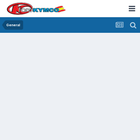
General