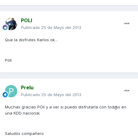
POLI
Publicado
25 de Mayo del 2013
Que la disfrutes Karlos ok...
Poli
Prelu
Publicado
25 de Mayo del 2013
Muchas gracias POli y a ver si puedo disfrutarla con tod@s en
una KDD nacional.
Saludós compaňero