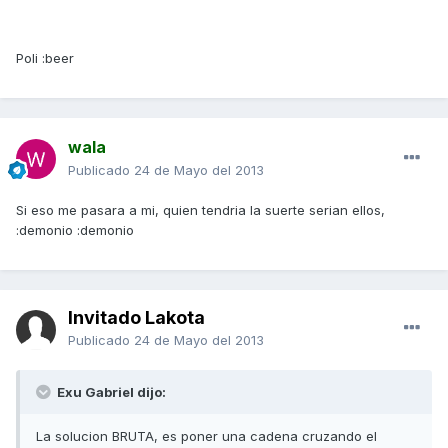
Poli :beer
wala
Publicado
24 de Mayo del 2013
Si eso me pasara a mi, quien tendria la suerte serian ellos,
:demonio :demonio
Invitado Lakota
Publicado
24 de Mayo del 2013
Exu Gabriel dijo:
La solucion BRUTA, es poner una cadena cruzando el