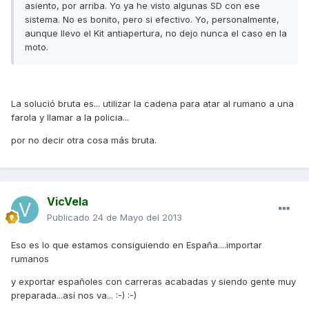
asiento, por arriba. Yo ya he visto algunas SD con ese
sistema. No es bonito, pero si efectivo. Yo, personalmente,
aunque llevo el Kit antiapertura, no dejo nunca el caso en la
moto.
La solució bruta es... utilizar la cadena para atar al rumano a una
farola y llamar a la policia...
por no decir otra cosa más bruta.
VicVela
Publicado
24 de Mayo del 2013
Eso es lo que estamos consiguiendo en España....importar
rumanos
y exportar españoles con carreras acabadas y siendo gente muy
preparada...así nos va... :-) :-)