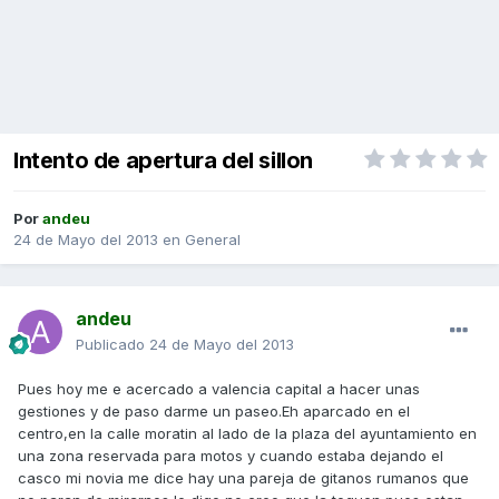
Intento de apertura del sillon
Por
andeu
24 de Mayo del 2013
en
General
andeu
Publicado
24 de Mayo del 2013
Pues hoy me e acercado a valencia capital a hacer unas
gestiones y de paso darme un paseo.Eh aparcado en el
centro,en la calle moratin al lado de la plaza del ayuntamiento en
una zona reservada para motos y cuando estaba dejando el
casco mi novia me dice hay una pareja de gitanos rumanos que