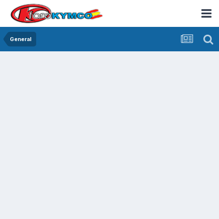
General