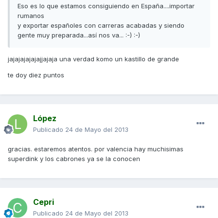
Eso es lo que estamos consiguiendo en España....importar
rumanos
y exportar españoles con carreras acabadas y siendo
gente muy preparada...así nos va... :-) :-)
jajajajajajajjajaja una verdad komo un kastillo de grande
te doy diez puntos
López
Publicado
24 de Mayo del 2013
gracias. estaremos atentos. por valencia hay muchisimas
superdink y los cabrones ya se la conocen
Cepri
Publicado
24 de Mayo del 2013