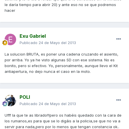
le daría tiempo para abrir 20) y ante eso no se que podremos
hacer
Exu Gabriel
Publicado
24 de Mayo del 2013
La solucion BRUTA, es poner una cadena cruzando el asiento,
por arriba. Yo ya he visto algunas SD con ese sistema. No es
bonito, pero si efectivo. Yo, personalmente, aunque llevo el Kit
antiapertura, no dejo nunca el caso en la moto.
POLI
Publicado
24 de Mayo del 2013
Ufff la que te as librado!!!pero os habéis quedado con la cara de
los rumanos,es para que se lo digáis a la policia,se que no va a
servir para nada,pero por lo menos que tengan constancia ok..