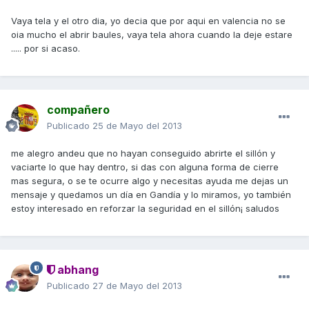
Vaya tela y el otro dia, yo decia que por aqui en valencia no se
oia mucho el abrir baules, vaya tela ahora cuando la deje estare
..... por si acaso.
compañero
Publicado
25 de Mayo del 2013
me alegro andeu que no hayan conseguido abrirte el sillón y
vaciarte lo que hay dentro, si das con alguna forma de cierre
mas segura, o se te ocurre algo y necesitas ayuda me dejas un
mensaje y quedamos un día en Gandía y lo miramos, yo también
estoy interesado en reforzar la seguridad en el sillón¡ saludos
abhang
Publicado
27 de Mayo del 2013