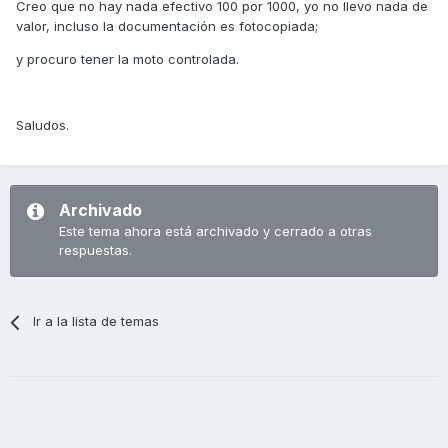
Creo que no hay nada efectivo 100 por 1000, yo no llevo nada de
valor, incluso la documentación es fotocopiada;
y procuro tener la moto controlada.
Saludos.
Archivado
Este tema ahora está archivado y cerrado a otras
respuestas.
Ir a la lista de temas