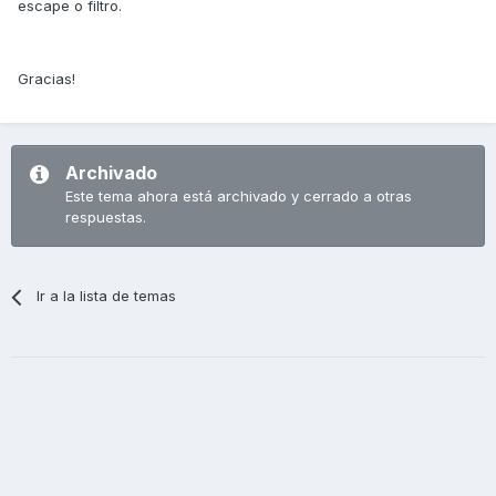
escape o filtro.
Gracias!
Archivado
Este tema ahora está archivado y cerrado a otras
respuestas.
Ir a la lista de temas