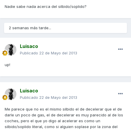
Nadie sabe nada acerca del silbido/soplido?
2 semanas más tarde...
Luisaco
Publicado
22 de Mayo del 2013
up!
Luisaco
Publicado
22 de Mayo del 2013
Me parece que no es el mismo silbido el de decelerar que el de
darle un poco de gas, el de decelerar es muy parecido al de los
coches, pero el que yo digo al acelerar es como un
silbido/soplido literal, como si alguien soplase por la zona del