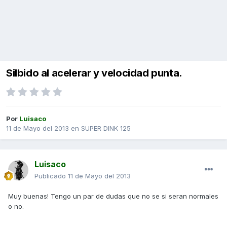
Silbido al acelerar y velocidad punta.
Por
Luisaco
11 de Mayo del 2013
en
SUPER DINK 125
Luisaco
Publicado
11 de Mayo del 2013
Muy buenas! Tengo un par de dudas que no se si seran normales
o no.