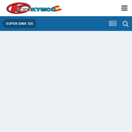
SUPER DINK 125