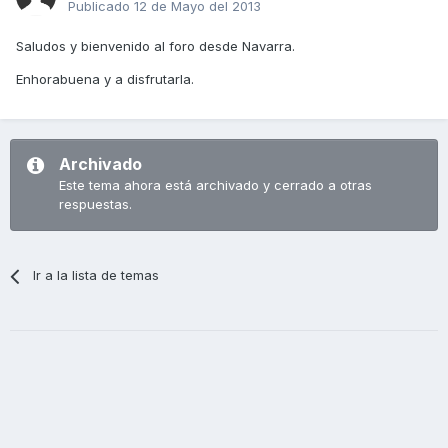
Publicado
12 de Mayo del 2013
Saludos y bienvenido al foro desde Navarra.
Enhorabuena y a disfrutarla.
Archivado
Este tema ahora está archivado y cerrado a otras
respuestas.
Ir a la lista de temas