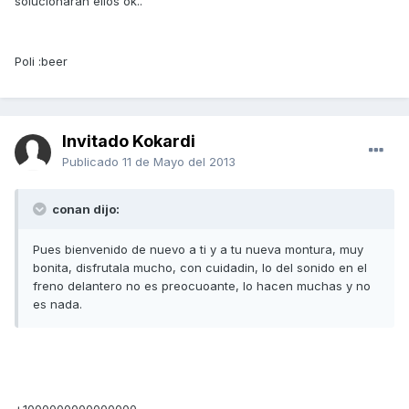
solucionaran ellos ok..
Poli :beer
Invitado Kokardi
Publicado
11 de Mayo del 2013
conan dijo:
Pues bienvenido de nuevo a ti y a tu nueva montura, muy
bonita, disfrutala mucho, con cuidadin, lo del sonido en el
freno delantero no es preocuoante, lo hacen muchas y no
es nada.