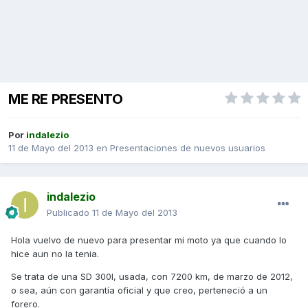
ME RE PRESENTO
Por
indalezio
11 de Mayo del 2013
en
Presentaciones de nuevos usuarios
indalezio
Publicado
11 de Mayo del 2013
Hola vuelvo de nuevo para presentar mi moto ya que cuando lo
hice aun no la tenia.
Se trata de una SD 300I, usada, con 7200 km, de marzo de 2012,
o sea, aún con garantía oficial y que creo, perteneció a un
forero.