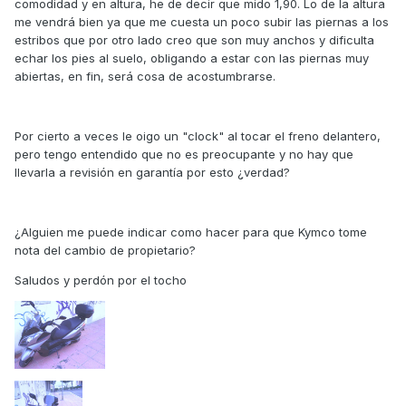
comodidad y en altura, he de decir que mido 1,90. Lo de la altura
me vendrá bien ya que me cuesta un poco subir las piernas a los
estribos que por otro lado creo que son muy anchos y dificulta
echar los pies al suelo, obligando a estar con las piernas muy
abiertas, en fin, será cosa de acostumbrarse.
Por cierto a veces le oigo un "clock" al tocar el freno delantero,
pero tengo entendido que no es preocupante y no hay que
llevarla a revisión en garantía por esto ¿verdad?
¿Alguien me puede indicar como hacer para que Kymco tome
nota del cambio de propietario?
Saludos y perdón por el tocho