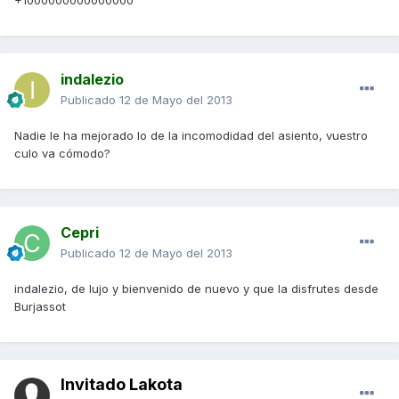
+1000000000000000
indalezio
Publicado
12 de Mayo del 2013
Nadie le ha mejorado lo de la incomodidad del asiento, vuestro
culo va cómodo?
Cepri
Publicado
12 de Mayo del 2013
indalezio, de lujo y bienvenido de nuevo y que la disfrutes desde
Burjassot
Invitado Lakota