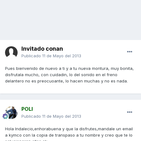
Invitado conan
Publicado
11 de Mayo del 2013
Pues bienvenido de nuevo a ti y a tu nueva montura, muy bonita,
disfrutala mucho, con cuidadin, lo del sonido en el freno
delantero no es preocuoante, lo hacen muchas y no es nada.
POLI
Publicado
11 de Mayo del 2013
Hola Indalecio,enhorabuena y que la disfrutes,mandale un email
a kymco con la copia de transpaso a tu nombre y creo que te lo