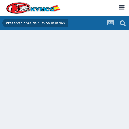
Presentaciones de nuevos usuarios