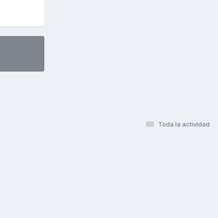
Toda la actividad