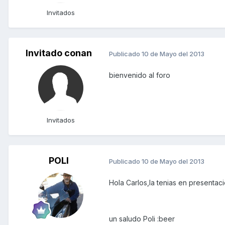
Invitados
Invitado conan
Publicado
10 de Mayo del 2013
bienvenido al foro
Invitados
POLI
Publicado
10 de Mayo del 2013
Hola Carlos,la tenias en presentaci
un saludo Poli :beer