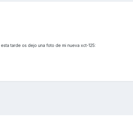
 esta tarde os dejo una foto de mi nueva xct-125: