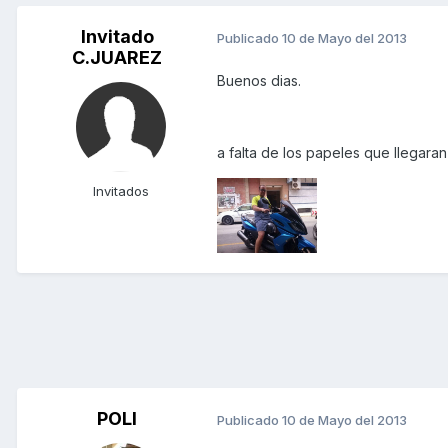
Invitado
Publicado
10 de Mayo del 2013
C.JUAREZ
Buenos dias.
a falta de los papeles que llegaran
Invitados
POLI
Publicado
10 de Mayo del 2013