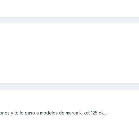
ones y te lo paso a modelos de marca k-xct 125 ok....