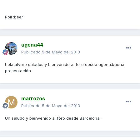
Poli :beer
ugena44
Publicado
5 de Mayo del 2013
hola,alvaro saludos y bienvenido al foro desde ugena.buena
presentación
marrozos
Publicado
5 de Mayo del 2013
Un saludo y bienvenido al foro desde Barcelona.