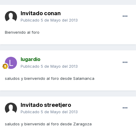
Invitado conan
Publicado
5 de Mayo del 2013
Bienvenido al foro
lugardio
Publicado
5 de Mayo del 2013
saludos y bienvenido al foro desde Salamanca
Invitado streetjero
Publicado
5 de Mayo del 2013
saludos y bienvenido al foro desde Zaragoza