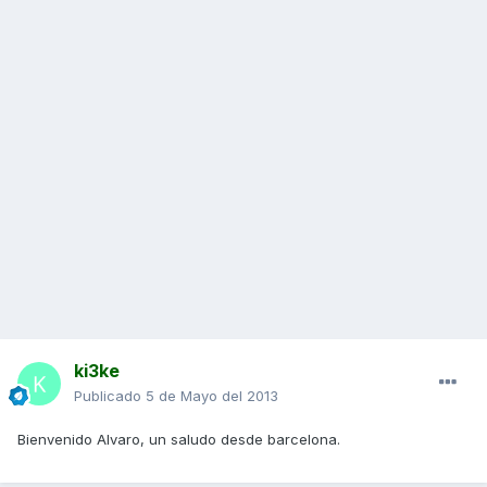
ki3ke
Publicado
5 de Mayo del 2013
Bienvenido Alvaro, un saludo desde barcelona.