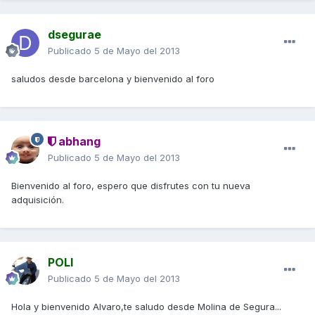
dsegurae
Publicado
5 de Mayo del 2013
saludos desde barcelona y bienvenido al foro
abhang
Publicado
5 de Mayo del 2013
Bienvenido al foro, espero que disfrutes con tu nueva
adquisición.
POLI
Publicado
5 de Mayo del 2013
Hola y bienvenido Alvaro,te saludo desde Molina de Segura...