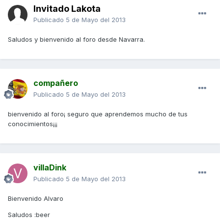
Invitado Lakota
Publicado
5 de Mayo del 2013
Saludos y bienvenido al foro desde Navarra.
compañero
Publicado
5 de Mayo del 2013
bienvenido al foro¡ seguro que aprendemos mucho de tus
conocimientos¡¡¡
villaDink
Publicado
5 de Mayo del 2013
Bienvenido Alvaro
Saludos :beer