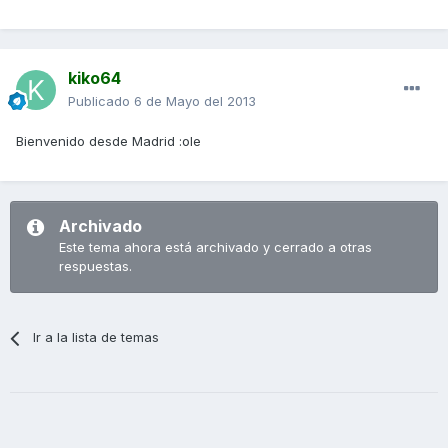
kiko64
Publicado
6 de Mayo del 2013
Bienvenido desde Madrid :ole
Archivado
Este tema ahora está archivado y cerrado a otras
respuestas.
Ir a la lista de temas