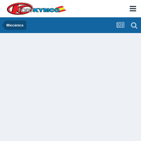
Mecánica