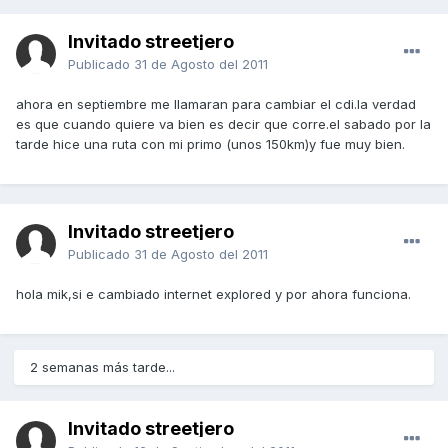
Invitado streetjero
Publicado
31 de Agosto del 2011
ahora en septiembre me llamaran para cambiar el cdi.la verdad
es que cuando quiere va bien es decir que corre.el sabado por la
tarde hice una ruta con mi primo (unos 150km)y fue muy bien.
Invitado streetjero
Publicado
31 de Agosto del 2011
hola mik,si e cambiado internet explored y por ahora funciona.
2 semanas más tarde...
Invitado streetjero