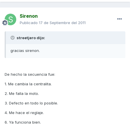
Sirenon
Publicado
17 de Septiembre del 2011
streetjero dijo:
gracias sirenon.
De hecho la secuencia fue:
1. Me cambia la centralita.
2. Me falla la moto.
3. Defecto en todo lo posible.
4. Me hace el reglaje.
6. Ya funciona bien.