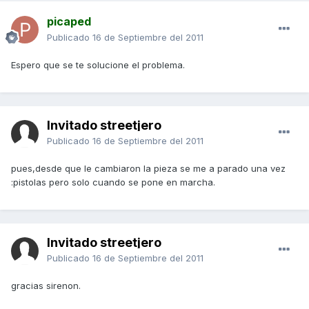
picaped
Publicado
16 de Septiembre del 2011
Espero que se te solucione el problema.
Invitado streetjero
Publicado
16 de Septiembre del 2011
pues,desde que le cambiaron la pieza se me a parado una vez
:pistolas pero solo cuando se pone en marcha.
Invitado streetjero
Publicado
16 de Septiembre del 2011
gracias sirenon.