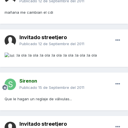
Publicado
12 de Septiembre del 2011
mañana me cambian el cdi
Invitado streetjero
Publicado
12 de Septiembre del 2011
:la ola :la ola :la ola :la ola :la ola :la ola :la ola
Sirenon
Publicado
15 de Septiembre del 2011
Que le hagan un reglaje de válvulas...
Invitado streetjero