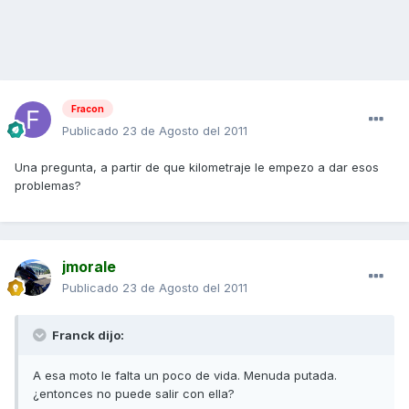
Fracon
Publicado
23 de Agosto del 2011
Una pregunta, a partir de que kilometraje le empezo a dar esos
problemas?
jmorale
Publicado
23 de Agosto del 2011
Franck dijo:
A esa moto le falta un poco de vida. Menuda putada.
¿entonces no puede salir con ella?