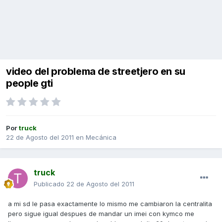
video del problema de streetjero en su
people gti
Por
truck
22 de Agosto del 2011
en
Mecánica
truck
Publicado
22 de Agosto del 2011
a mi sd le pasa exactamente lo mismo me cambiaron la centralita
pero sigue igual despues de mandar un imei con kymco me