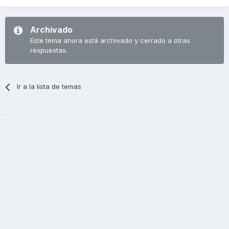
Archivado
Este tema ahora está archivado y cerrado a otras
respuestas.
Ir a la lista de temas