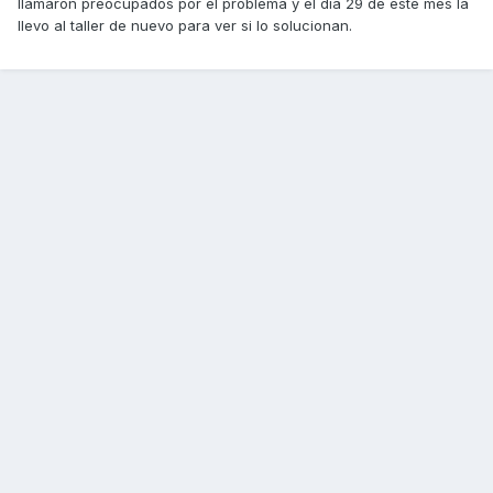
llamaron preocupados por el problema y el dia 29 de este mes la
llevo al taller de nuevo para ver si lo solucionan.