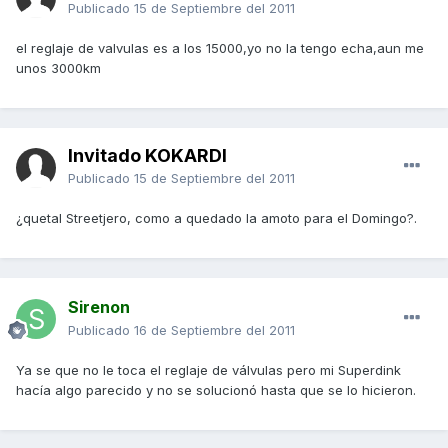
Publicado
15 de Septiembre del 2011
el reglaje de valvulas es a los 15000,yo no la tengo echa,aun me
unos 3000km
Invitado KOKARDI
Publicado
15 de Septiembre del 2011
¿quetal Streetjero, como a quedado la amoto para el Domingo?.
Sirenon
Publicado
16 de Septiembre del 2011
Ya se que no le toca el reglaje de válvulas pero mi Superdink
hacía algo parecido y no se solucionó hasta que se lo hicieron.