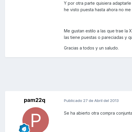
Y por otra parte quisiera adaptarle 
he visto puesta hasta ahora no me
Me gustan estilo a las que trae la 
las tiene puestas o pareciadas y qu
Gracias a todos y un saludo.
pam22q
Publicado
27 de Abril del 2013
Se ha abierto otra compra conjunta.