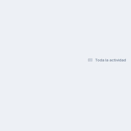
Toda la actividad