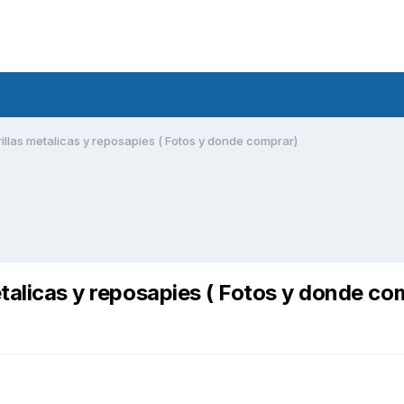
illas metalicas y reposapies ( Fotos y donde comprar)
etalicas y reposapies ( Fotos y donde co