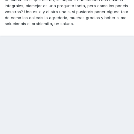
integrales, alomejor es una pregunta tonta, pero como los poneis
vosotros? Uno es xl y el otro una s, si pusierais poner alguna foto
de como los colicais lo agrederia, muchas gracias y haber si me
solucionais el problemilla, un saludo.