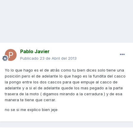
Pablo Javier
Publicado
23 de Abril del 2013
Yo lo que hago es el de atrás como tu bien dices solo tiene una
posición pero el de adelante lo que hago es la fundita del casco
la pongo entre los dos cascos para que empuje al casco de
adelante y a si el de adelante quede los mas pegado a la parte
trasera de la moto ( digamos mirando a la cerradura ) y de esa
manera te tiene que cerrar.
no se si me explico bien jeje