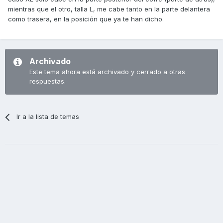
mientras que el otro, talla L, me cabe tanto en la parte delantera
como trasera, en la posición que ya te han dicho.
Archivado
Este tema ahora está archivado y cerrado a otras
respuestas.
Ir a la lista de temas