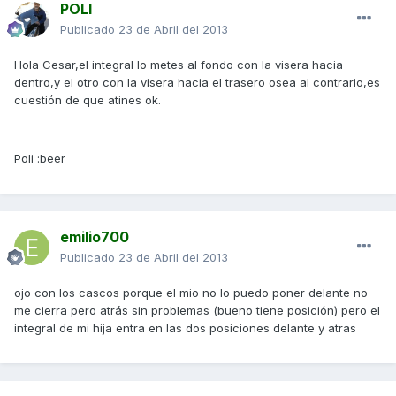
POLI
Publicado
23 de Abril del 2013
Hola Cesar,el integral lo metes al fondo con la visera hacia
dentro,y el otro con la visera hacia el trasero osea al contrario,es
cuestión de que atines ok.
Poli :beer
emilio700
Publicado
23 de Abril del 2013
ojo con los cascos porque el mio no lo puedo poner delante no
me cierra pero atrás sin problemas (bueno tiene posición) pero el
integral de mi hija entra en las dos posiciones delante y atras