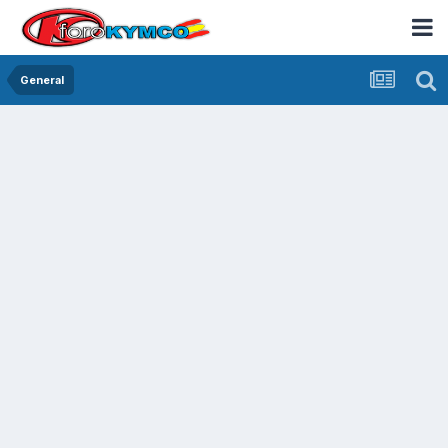
General