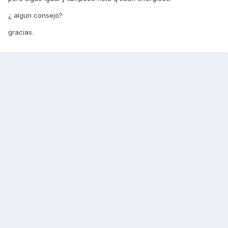
¿ algun consejo?
gracias.