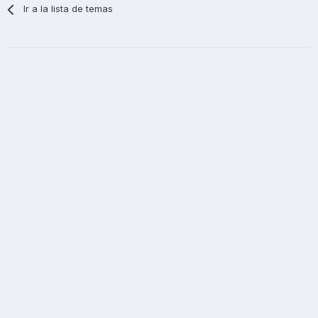
Ir a la lista de temas