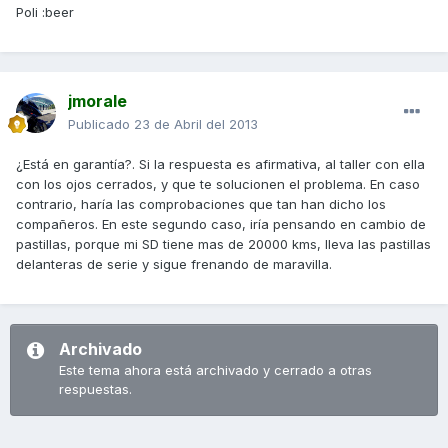
Poli :beer
jmorale
Publicado
23 de Abril del 2013
¿Está en garantía?. Si la respuesta es afirmativa, al taller con ella
con los ojos cerrados, y que te solucionen el problema. En caso
contrario, haría las comprobaciones que tan han dicho los
compañeros. En este segundo caso, iría pensando en cambio de
pastillas, porque mi SD tiene mas de 20000 kms, lleva las pastillas
delanteras de serie y sigue frenando de maravilla.
Archivado
Este tema ahora está archivado y cerrado a otras
respuestas.