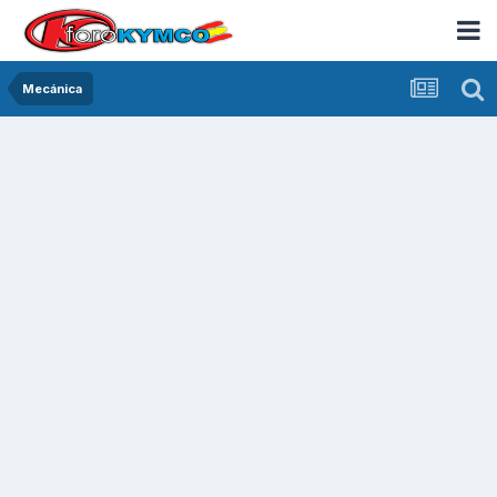
Mecánica