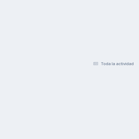
Toda la actividad