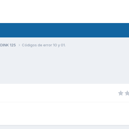
 DINK 125
Códigos de error 10 y 01.