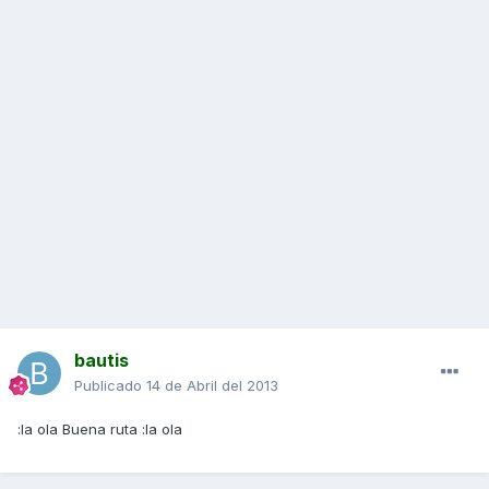
bautis
Publicado
14 de Abril del 2013
:la ola Buena ruta :la ola