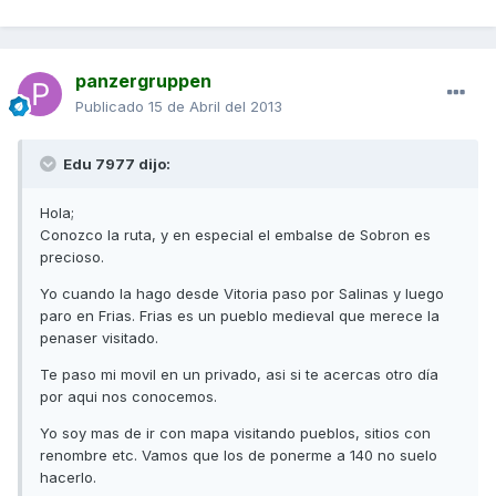
panzergruppen
Publicado
15 de Abril del 2013
Edu 7977 dijo:
Hola;
Conozco la ruta, y en especial el embalse de Sobron es
precioso.
Yo cuando la hago desde Vitoria paso por Salinas y luego
paro en Frias. Frias es un pueblo medieval que merece la
penaser visitado.
Te paso mi movil en un privado, asi si te acercas otro día
por aqui nos conocemos.
Yo soy mas de ir con mapa visitando pueblos, sitios con
renombre etc. Vamos que los de ponerme a 140 no suelo
hacerlo.