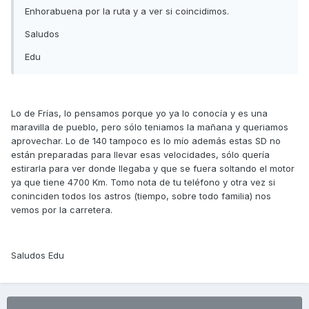
Enhorabuena por la ruta y a ver si coincidimos.
Saludos
Edu
Lo de Frías, lo pensamos porque yo ya lo conocía y es una
maravilla de pueblo, pero sólo teniamos la mañana y queriamos
aprovechar. Lo de 140 tampoco es lo mío además estas SD no
están preparadas para llevar esas velocidades, sólo quería
estirarla para ver donde llegaba y que se fuera soltando el motor
ya que tiene 4700 Km. Tomo nota de tu teléfono y otra vez si
coninciden todos los astros (tiempo, sobre todo familia) nos
vemos por la carretera.
Saludos Edu