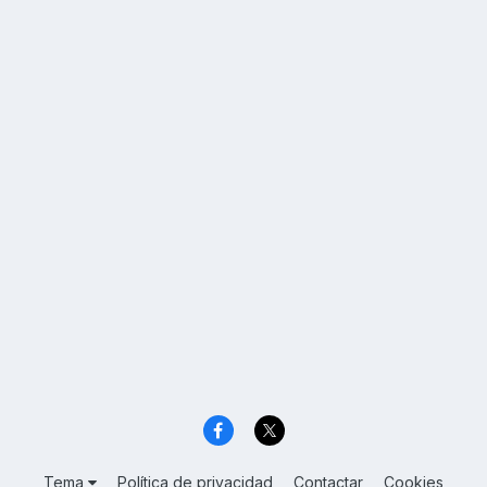
Tema
Política de privacidad
Contactar
Cookies