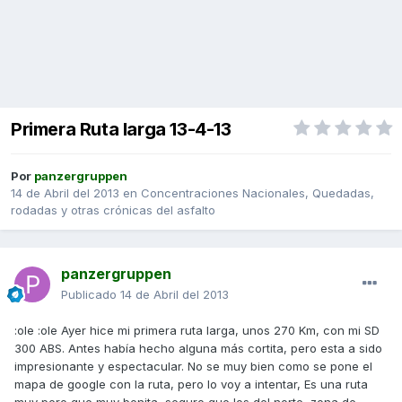
Primera Ruta larga 13-4-13
Por
panzergruppen
14 de Abril del 2013
en
Concentraciones Nacionales, Quedadas,
rodadas y otras crónicas del asfalto
panzergruppen
Publicado
14 de Abril del 2013
:ole :ole Ayer hice mi primera ruta larga, unos 270 Km, con mi SD
300 ABS. Antes había hecho alguna más cortita, pero esta a sido
impresionante y espectacular. No se muy bien como se pone el
mapa de google con la ruta, pero lo voy a intentar, Es una ruta