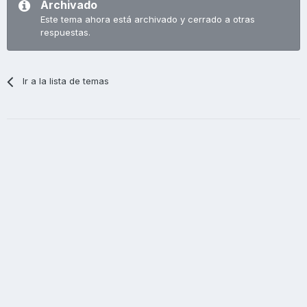
Archivado
Este tema ahora está archivado y cerrado a otras
respuestas.
Ir a la lista de temas