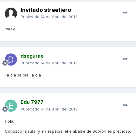
Invitado streetjero
Publicado
14 de Abril del 2013
:okey
dsegurae
Publicado
14 de Abril del 2013
:la ola :la ola :la ola
Edu 7977
Publicado
14 de Abril del 2013
Hola;
Conozco la ruta, y en especial el embalse de Sobron es precioso.