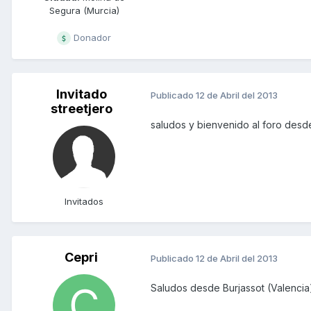
Segura (Murcia)
Donador
Invitado
Publicado
12 de Abril del 2013
streetjero
saludos y bienvenido al foro des
Invitados
Cepri
Publicado
12 de Abril del 2013
Saludos desde Burjassot (Valencia)