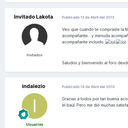
Invitado Lakota
Publicado
13 de Abril del 2013
Veo que cuando te compraste la Ma
acompañante... y menuda acompañant
acompañante incluido.
Invitados
Saludos y bienvenido al foro desd
indalezio
Publicado
14 de Abril del 2013
Gracias a todos por tan buena acog
el baúl. Pero me dió muchas satisf
Usuarios