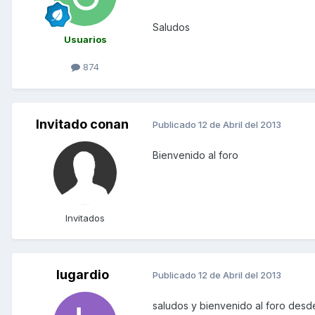
Saludos
Usuarios
874
Invitado conan
Publicado
12 de Abril del 2013
Bienvenido al foro
Invitados
lugardio
Publicado
12 de Abril del 2013
saludos y bienvenido al foro des