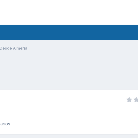
Desde Almeria
arios