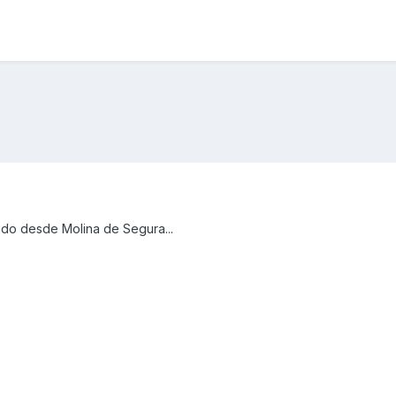
udo desde Molina de Segura...