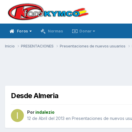
Foros
Normas
Donar
Inicio
PRESENTACIONES
Presentaciones de nuevos usuarios
Desde Almeria
Por
indalezio
12 de Abril del 2013
en
Presentaciones de nuevos usu