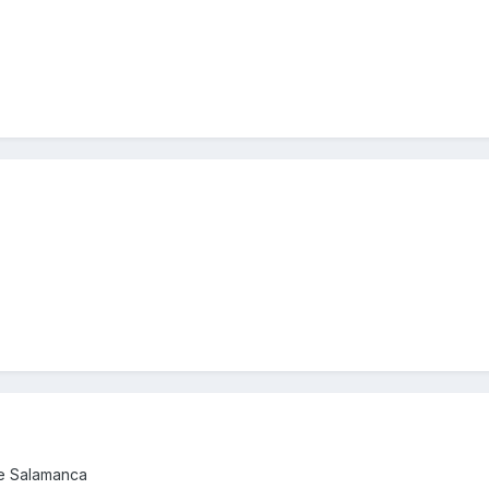
de Salamanca