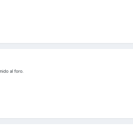
ido al foro.