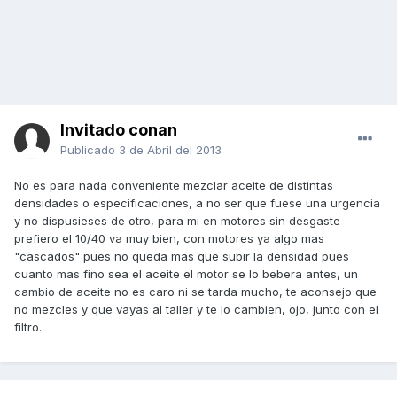
Invitado conan
Publicado
3 de Abril del 2013
No es para nada conveniente mezclar aceite de distintas
densidades o especificaciones, a no ser que fuese una urgencia
y no dispusieses de otro, para mi en motores sin desgaste
prefiero el 10/40 va muy bien, con motores ya algo mas
"cascados" pues no queda mas que subir la densidad pues
cuanto mas fino sea el aceite el motor se lo bebera antes, un
cambio de aceite no es caro ni se tarda mucho, te aconsejo que
no mezcles y que vayas al taller y te lo cambien, ojo, junto con el
filtro.