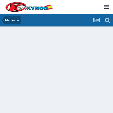
Mecánica