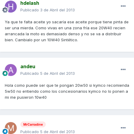
hdelash
Publicado
3 de Abril del 2013
Ya que te falta aceite yo sacaría ese aceite porque tiene pinta de
ser una mierda. Como vivas en una zona fría ese 20W40 recien
arrancada la moto es demasiado denso y no se va a distribuir
bien. Cambialo por un 10W40 Sintético.
andeu
Publicado
5 de Abril del 2013
Hola como puede ser que te pongan 20w50 si kymco recomienda
5w50 no entiendo como los concesionarios kymco no lo ponen a
mi me pusieron 10w40
MrCarradine
Publicado
5 de Abril del 2013