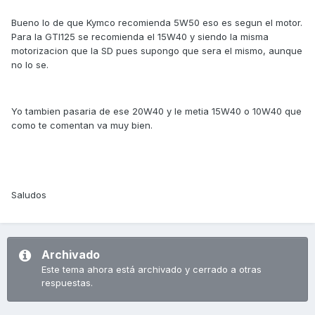
Bueno lo de que Kymco recomienda 5W50 eso es segun el motor.
Para la GTI125 se recomienda el 15W40 y siendo la misma
motorizacion que la SD pues supongo que sera el mismo, aunque
no lo se.
Yo tambien pasaria de ese 20W40 y le metia 15W40 o 10W40 que
como te comentan va muy bien.
Saludos
Archivado
Este tema ahora está archivado y cerrado a otras
respuestas.