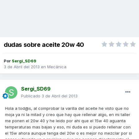
dudas sobre aceite 20w 40
Por
Sergi_SD69
3 de Abril del 2013
en
Mecánica
Sergi_SD69
Publicado
3 de Abril del 2013
Hola a tod@s, al comprobar la varilla del aceite he visto que no
moja ya ni la mitad y creo que hay que rellenar algo, en mi taller
me ponen el 20w 40 y he leido por ahi que el 15w 40 aguanta
temperaturas mas bajas y eso, mi duda es si puedo rellenar con
el 15w ahora aunque tenga del 20w o es mejor no mezclar por si