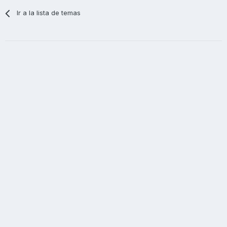
Ir a la lista de temas