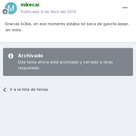
mikecai
Publicado
4 de Abril del 2013
Gracias ki3ke, en ese momento estaba se seca de gasofa jejeje...
:en moto
Archivado
Este tema ahora está archivado y cerrado a otras
respuestas.
Ir a la lista de temas