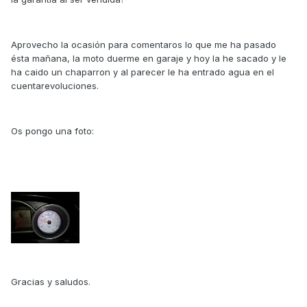
Aprovecho la ocasión para comentaros lo que me ha pasado
ésta mañana, la moto duerme en garaje y hoy la he sacado y le
ha caido un chaparron y al parecer le ha entrado agua en el
cuentarevoluciones.
Os pongo una foto:
Gracias y saludos.