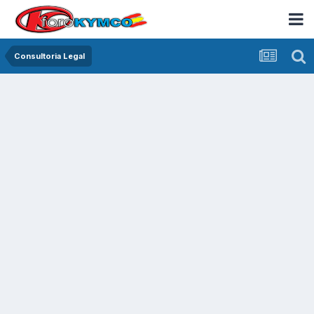
Consultoria Legal