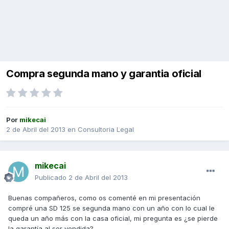
Compra segunda mano y garantia oficial
Por
mikecai
2 de Abril del 2013
en
Consultoria Legal
mikecai
Publicado
2 de Abril del 2013
Buenas compañeros, como os comenté en mi presentación
compré una SD 125 se segunda mano con un año con lo cual le
queda un año más con la casa oficial, mi pregunta es ¿se pierde
la garantía al ser vendida?