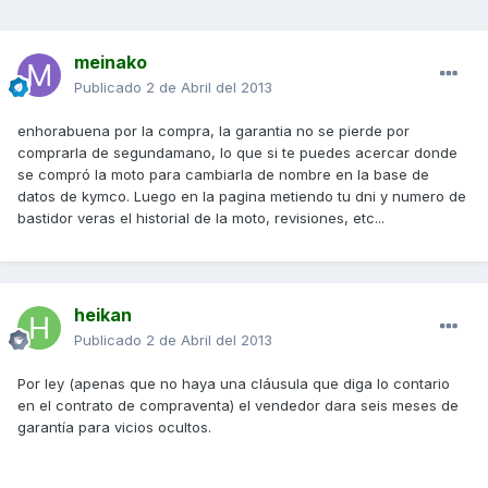
meinako
Publicado
2 de Abril del 2013
enhorabuena por la compra, la garantia no se pierde por
comprarla de segundamano, lo que si te puedes acercar donde
se compró la moto para cambiarla de nombre en la base de
datos de kymco. Luego en la pagina metiendo tu dni y numero de
bastidor veras el historial de la moto, revisiones, etc...
heikan
Publicado
2 de Abril del 2013
Por ley (apenas que no haya una cláusula que diga lo contario
en el contrato de compraventa) el vendedor dara seis meses de
garantía para vicios ocultos.