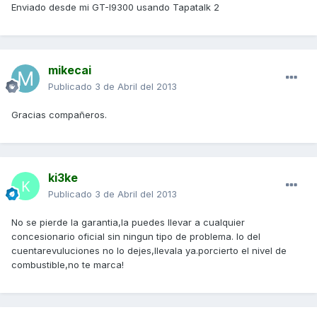
Enviado desde mi GT-I9300 usando Tapatalk 2
mikecai
Publicado
3 de Abril del 2013
Gracias compañeros.
ki3ke
Publicado
3 de Abril del 2013
No se pierde la garantia,la puedes llevar a cualquier
concesionario oficial sin ningun tipo de problema. lo del
cuentarevuluciones no lo dejes,llevala ya.porcierto el nivel de
combustible,no te marca!