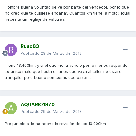
Hombre buena voluntad se ve por parte del vendedor, por lo que
no creo que te quisiese engañar. Cuantos km tiene la moto¿ igual
necesita un reglaje de valvulas.
Ruso83
Publicado
29 de Marzo del 2013
Tiene 13.400km, y si el que me la vendió por lo menos responde.
Lo único malo que hasta el lunes que vaya al taller no estaré
tranquilo, pero bueno son cosas que pasan...
AQUARIO1970
Publicado
29 de Marzo del 2013
Preguntale si le ha hecho la revisión de los 10.000km