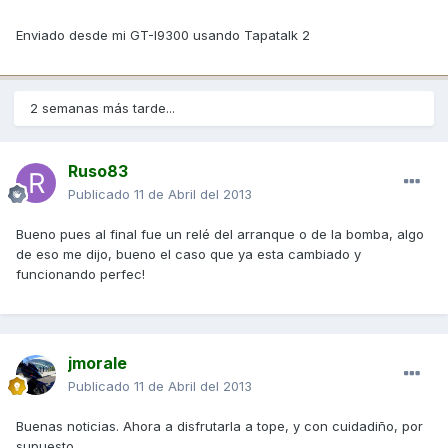
Enviado desde mi GT-I9300 usando Tapatalk 2
2 semanas más tarde...
Ruso83
Publicado
11 de Abril del 2013
Bueno pues al final fue un relé del arranque o de la bomba, algo
de eso me dijo, bueno el caso que ya esta cambiado y
funcionando perfec!
jmorale
Publicado
11 de Abril del 2013
Buenas noticias. Ahora a disfrutarla a tope, y con cuidadiño, por
supuesto