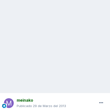
meinako
Publicado
29 de Marzo del 2013