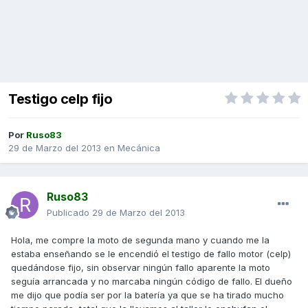
Testigo celp fijo
Por
Ruso83
29 de Marzo del 2013
en
Mecánica
Ruso83
Publicado
29 de Marzo del 2013
Hola, me compre la moto de segunda mano y cuando me la
estaba enseñando se le encendió el testigo de fallo motor (celp)
quedándose fijo, sin observar ningún fallo aparente la moto
seguía arrancada y no marcaba ningún código de fallo. El dueño
me dijo que podía ser por la batería ya que se ha tirado mucho