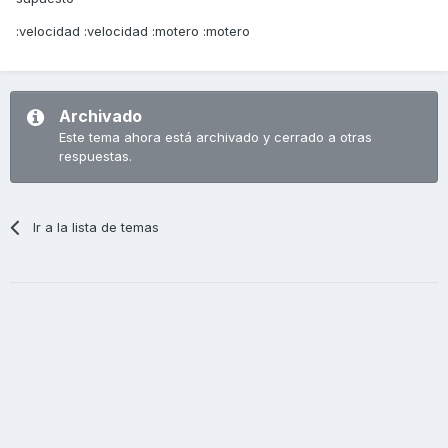
:velocidad :velocidad :motero :motero
Archivado
Este tema ahora está archivado y cerrado a otras
respuestas.
Ir a la lista de temas