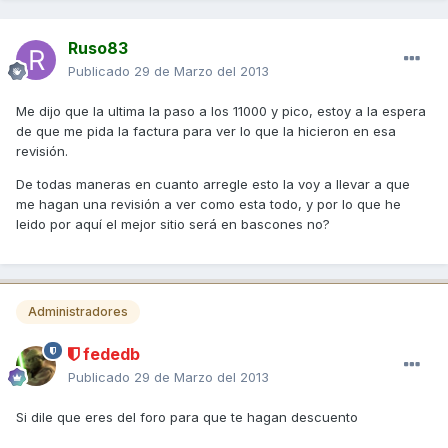
Ruso83
Publicado
29 de Marzo del 2013
Me dijo que la ultima la paso a los 11000 y pico, estoy a la espera
de que me pida la factura para ver lo que la hicieron en esa
revisión.
De todas maneras en cuanto arregle esto la voy a llevar a que
me hagan una revisión a ver como esta todo, y por lo que he
leido por aquí el mejor sitio será en bascones no?
Administradores
fededb
Publicado
29 de Marzo del 2013
Si dile que eres del foro para que te hagan descuento