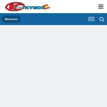
Mecánica