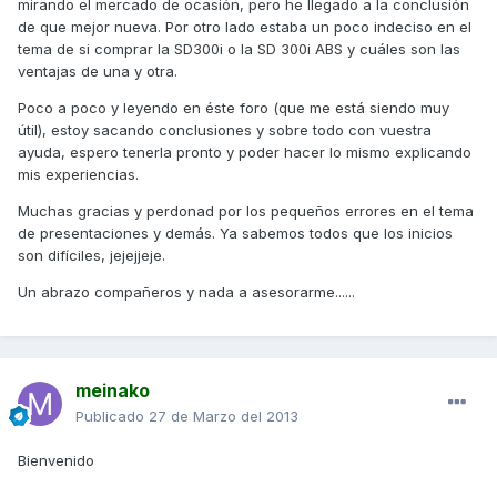
mirando el mercado de ocasión, pero he llegado a la conclusión
de que mejor nueva. Por otro lado estaba un poco indeciso en el
tema de si comprar la SD300i o la SD 300i ABS y cuáles son las
ventajas de una y otra.
Poco a poco y leyendo en éste foro (que me está siendo muy
útil), estoy sacando conclusiones y sobre todo con vuestra
ayuda, espero tenerla pronto y poder hacer lo mismo explicando
mis experiencias.
Muchas gracias y perdonad por los pequeños errores en el tema
de presentaciones y demás. Ya sabemos todos que los inicios
son difíciles, jejejjeje.
Un abrazo compañeros y nada a asesorarme......
meinako
Publicado
27 de Marzo del 2013
Bienvenido