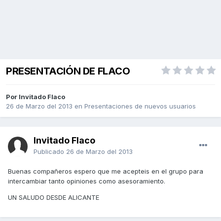
PRESENTACIÓN DE FLACO
Por Invitado Flaco
26 de Marzo del 2013
en
Presentaciones de nuevos usuarios
Invitado Flaco
Publicado
26 de Marzo del 2013
Buenas compañeros espero que me acepteis en el grupo para
intercambiar tanto opiniones como asesoramiento.
UN SALUDO DESDE ALICANTE