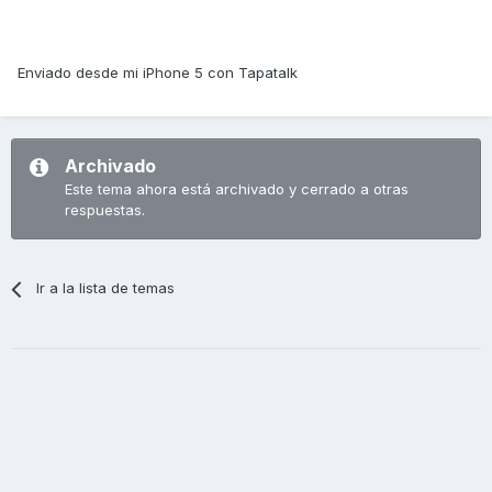
Enviado desde mi iPhone 5 con Tapatalk
Archivado
Este tema ahora está archivado y cerrado a otras
respuestas.
Ir a la lista de temas