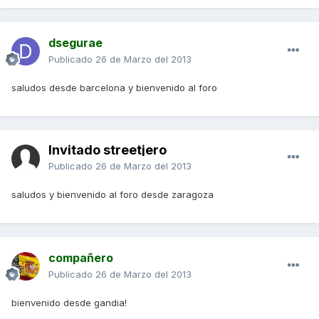
dsegurae
Publicado
26 de Marzo del 2013
saludos desde barcelona y bienvenido al foro
Invitado streetjero
Publicado
26 de Marzo del 2013
saludos y bienvenido al foro desde zaragoza
compañero
Publicado
26 de Marzo del 2013
bienvenido desde gandia!