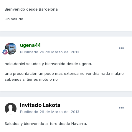
Bienvenido desde Barcelona.
Un saludo
ugena44
Publicado
26 de Marzo del 2013
hola,daniel saludos y bienvenido desde ugena.
una presentación un poco mas extensa no vendria nada mal,no
sabemos si tienes moto o no.
Invitado Lakota
Publicado
26 de Marzo del 2013
Saludos y bienvenido al foro desde Navarra.