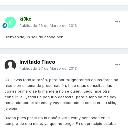
ki3ke
Publicado
26 de Marzo del 2013
Bienvenido,un saludo desde bcn
Invitado Flaco
Publicado
27 de Marzo del 2013
Ok, llevas toda la razón, pero por mi ignorancia en los foros no
hice bien el tema de presentación, hice unas consultas, las
cuales primero se lo mandé a no sé quién, luego hice otra
consultilla...., total un poquillo desastre, pero bueno ya me voy
haciendo con el sistema y voy colocando la cosas en su sitio,
jejejeje
Bueno pues por si no lo habéis visto estoy pensando en la
compra de una moto, ya que no tengo. En un principio estaba