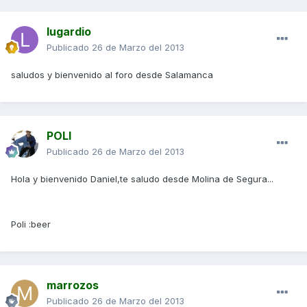
lugardio
Publicado
26 de Marzo del 2013
saludos y bienvenido al foro desde Salamanca
POLI
Publicado
26 de Marzo del 2013
Hola y bienvenido Daniel,te saludo desde Molina de Segura...
Poli :beer
marrozos
Publicado
26 de Marzo del 2013