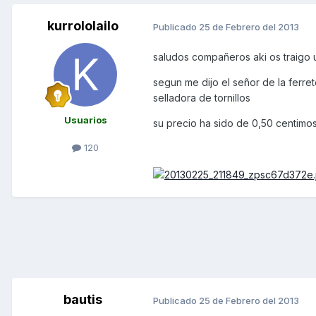
kurrololailo
Publicado
25 de Febrero del 2013
saludos compañeros aki os traigo
segun me dijo el señor de la ferret
selladora de tornillos
Usuarios
su precio ha sido de 0,50 centimos
120
bautis
Publicado
25 de Febrero del 2013