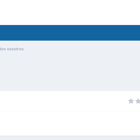
dos vosotros