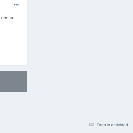
o con un
Toda la actividad