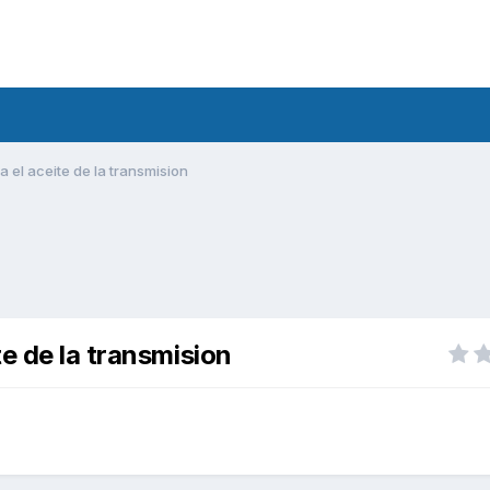
 el aceite de la transmision
e de la transmision