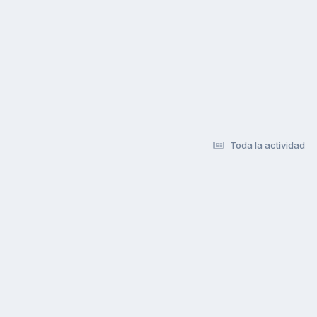
Toda la actividad