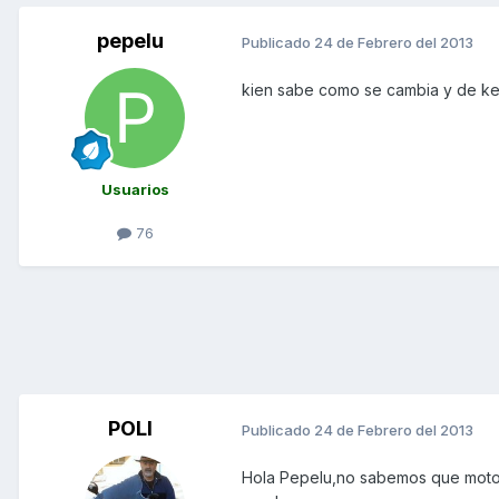
pepelu
Publicado
24 de Febrero del 2013
kien sabe como se cambia y de ke
Usuarios
76
POLI
Publicado
24 de Febrero del 2013
Hola Pepelu,no sabemos que moto