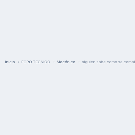
Inicio
FORO TÉCNICO
Mecánica
alguien sabe como se cambia