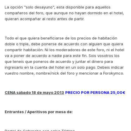
La opción "solo desayuno", esta disponible para aquellos
compañeros del foro, que aunque no hayan dormido en el hotel,
quieran acompañar al resto antes de partir.
Todo el que quiera beneficiarse de los precios de habitación
doble o triple, debe ponerse de acuerdo con alguien que quiera
compartir habitación. Ni los moderadores de este foro, ni el hotel
va a poner de acuerdo a nadie para este fin. Sois vosotros los
que teneis que poneros de acuerdo y juntar el dinero para
ingresarlo en la cuenta del hotel en un solo pago. Debeis indicar
vuestro nombre, nombre/nick del foro y mencionar a Forokymco.
CENA sábado 18 de mayo 2013
PRECIO POR PERSONA 25,00€
Entrantes / Aperitivos por mesa de: