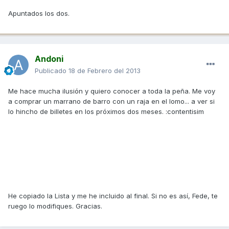
Apuntados los dos.
Andoni
Publicado
18 de Febrero del 2013
Me hace mucha ilusión y quiero conocer a toda la peña. Me voy
a comprar un marrano de barro con un raja en el lomo... a ver si
lo hincho de billetes en los próximos dos meses. :contentisim
He copiado la Lista y me he incluido al final. Si no es así, Fede, te
ruego lo modifiques. Gracias.