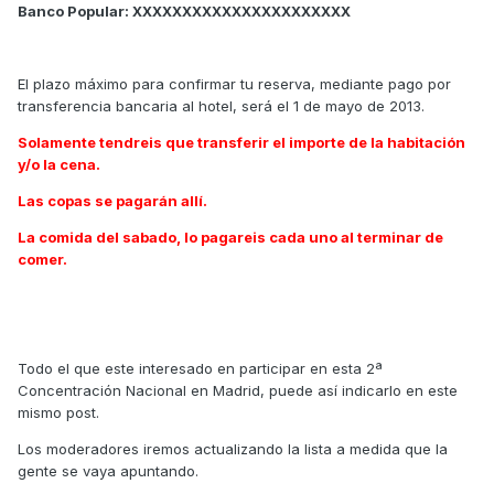
Banco Popular: XXXXXXXXXXXXXXXXXXXXXX
El plazo máximo para confirmar tu reserva, mediante pago por
transferencia bancaria al hotel, será el 1 de mayo de 2013.
Solamente tendreis que transferir el importe de la habitación
y/o la cena.
Las copas se pagarán allí.
La comida del sabado, lo pagareis cada uno al terminar de
comer.
Todo el que este interesado en participar en esta 2ª
Concentración Nacional en Madrid, puede así indicarlo en este
mismo post.
Los moderadores iremos actualizando la lista a medida que la
gente se vaya apuntando.