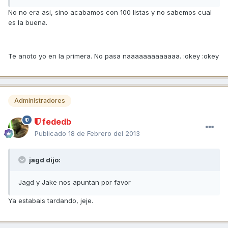
No no era asi, sino acabamos con 100 listas y no sabemos cual
es la buena.
Te anoto yo en la primera. No pasa naaaaaaaaaaaaa. :okey :okey
Administradores
fededb
Publicado
18 de Febrero del 2013
jagd dijo:
Jagd y Jake nos apuntan por favor
Ya estabais tardando, jeje.