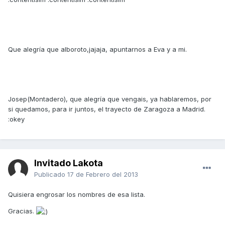
Que alegría que alboroto,jajaja, apuntarnos a Eva y a mi.
Josep(Montadero), que alegría que vengais, ya hablaremos, por
si quedamos, para ir juntos, el trayecto de Zaragoza a Madrid.
:okey
Invitado Lakota
Publicado
17 de Febrero del 2013
Quisiera engrosar los nombres de esa lista.
Gracias.