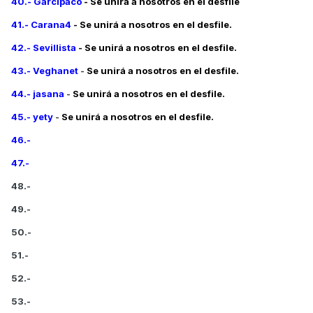
40.- Garcipaco
- Se unirá a nosotros en el desfile
41.- Carana4
- Se unirá a nosotros en el desfile.
42.- Sevillista
- Se unirá a nosotros en el desfile.
43.- Veghanet
-
Se unirá a nosotros en el desfile.
44.- jasana
-
Se unirá a nosotros en el desfile.
45.- yety
-
Se unirá a nosotros en el desfile.
46.-
47.-
48.-
49.-
50.-
51.-
52.-
53.-