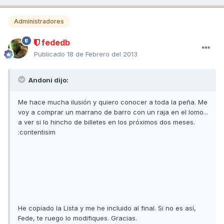
Administradores
fededb
Publicado
18 de Febrero del 2013
Andoni dijo:
Me hace mucha ilusión y quiero conocer a toda la peña. Me
voy a comprar un marrano de barro con un raja en el lomo...
a ver si lo hincho de billetes en los próximos dos meses.
:contentisim
He copiado la Lista y me he incluido al final. Si no es así,
Fede, te ruego lo modifiques. Gracias.