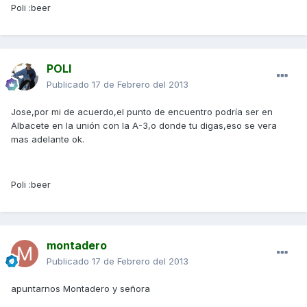
Poli :beer
POLI
Publicado
17 de Febrero del 2013
Jose,por mi de acuerdo,el punto de encuentro podría ser en
Albacete en la unión con la A-3,o donde tu digas,eso se vera
mas adelante ok.
Poli :beer
montadero
Publicado
17 de Febrero del 2013
apuntarnos Montadero y señora