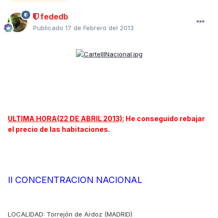
fededb
Publicado
17 de Febrero del 2013
ULTIMA HORA(22 DE ABRIL 2013):
He conseguido rebajar
el precio de las habitaciones.
II CONCENTRACION NACIONAL
LOCALIDAD: Torrejón de Ardoz (MADRID)