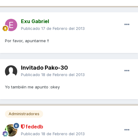
Exu Gabriel
Publicado
17 de Febrero del 2013
Por favor, apuntarme !!
Invitado Pako-30
Publicado
18 de Febrero del 2013
Yo también me apunto :okey
Administradores
fededb
Publicado
18 de Febrero del 2013