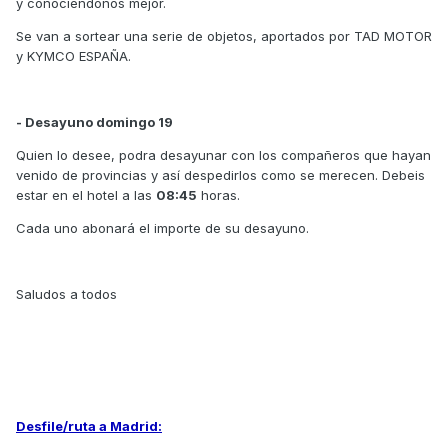
y conociendonos mejor.
Se van a sortear una serie de objetos, aportados por TAD MOTOR
y KYMCO ESPAÑA.
- Desayuno domingo 19
Quien lo desee, podra desayunar con los compañeros que hayan
venido de provincias y así despedirlos como se merecen. Debeis
estar en el hotel a las
08:45
horas.
Cada uno abonará el importe de su desayuno.
Saludos a todos
Desfile/ruta a Madrid: