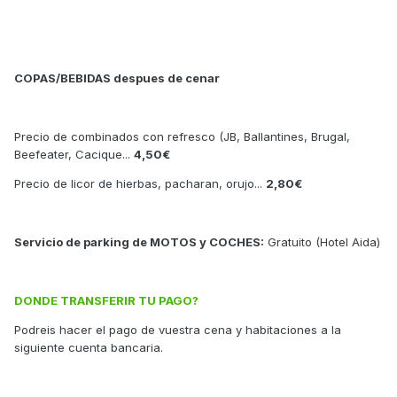
COPAS/BEBIDAS despues de cenar
Precio de combinados con refresco (JB, Ballantines, Brugal,
Beefeater, Cacique...
4,50€
Precio de licor de hierbas, pacharan, orujo...
2,80€
Servicio de parking de MOTOS y COCHES:
Gratuito (Hotel Aida)
DONDE TRANSFERIR TU PAGO?
Podreis hacer el pago de vuestra cena y habitaciones a la
siguiente cuenta bancaria.