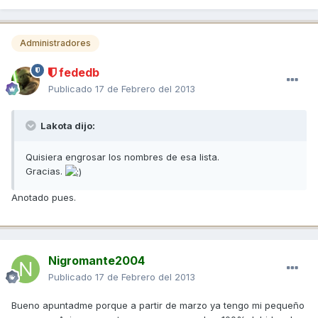
Administradores
fededb
Publicado
17 de Febrero del 2013
Lakota dijo:
Quisiera engrosar los nombres de esa lista.
Gracias.
Anotado pues.
Nigromante2004
Publicado
17 de Febrero del 2013
Bueno apuntadme porque a partir de marzo ya tengo mi pequeño