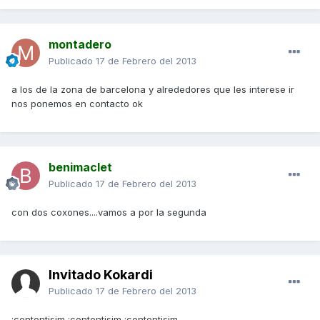
montadero
Publicado
17 de Febrero del 2013
a los de la zona de barcelona y alrededores que les interese ir
nos ponemos en contacto ok
benimaclet
Publicado
17 de Febrero del 2013
con dos coxones....vamos a por la segunda
Invitado Kokardi
Publicado
17 de Febrero del 2013
:contentisim :contentisim :contentisim