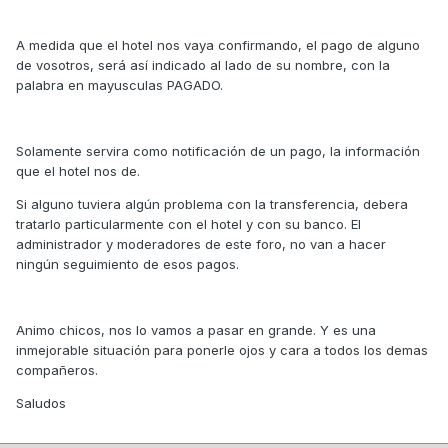
A medida que el hotel nos vaya confirmando, el pago de alguno
de vosotros, será así indicado al lado de su nombre, con la
palabra en mayusculas PAGADO.
Solamente servira como notificación de un pago, la información
que el hotel nos de.
Si alguno tuviera algún problema con la transferencia, debera
tratarlo particularmente con el hotel y con su banco. El
administrador y moderadores de este foro, no van a hacer
ningún seguimiento de esos pagos.
Animo chicos, nos lo vamos a pasar en grande. Y es una
inmejorable situación para ponerle ojos y cara a todos los demas
compañeros.
Saludos