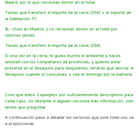
Madrd, por lo que necesitas dormir en el hotel.
Tienes que transferir el importe de la cena (25€) + el importe de
la habitación (?).
3.-
Vives en Madrid, y no necesitas dormir en el hotel por
razones obvias.
Tienes que transferir el importe de la cena (25€).
Si una vez en la cena, te gusta mucho el ambiente y haces
amistad con los compañeros de provincias, y quieres estar
presente en el desayuno para despedirles, tendras que abonar el
desayuno cuando lo consumas, o sea el domingo por la mañana.
Creo que estos 3 ejemplos son suficientemente descriptivos para
cada caso, no obstante si alguien necesita mas información, solo
teneis que preguntar
A continuación paso a detallar los servicios que este hotel nos va
a proporcionar.