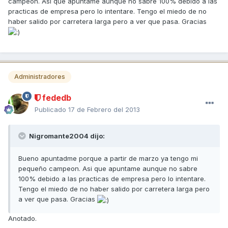
campeon. Asi que apuntame aunque no sabre 100% debido a las
practicas de empresa pero lo intentare. Tengo el miedo de no
haber salido por carretera larga pero a ver que pasa. Gracias
Administradores
fededb
Publicado
17 de Febrero del 2013
Nigromante2004 dijo:
Bueno apuntadme porque a partir de marzo ya tengo mi
pequeño campeon. Asi que apuntame aunque no sabre
100% debido a las practicas de empresa pero lo intentare.
Tengo el miedo de no haber salido por carretera larga pero
a ver que pasa. Gracias
Anotado.