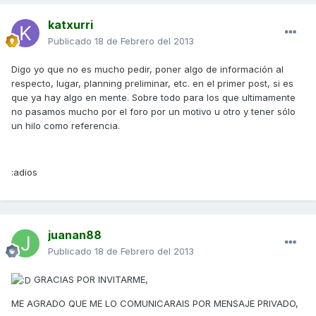
katxurri
Publicado
18 de Febrero del 2013
Digo yo que no es mucho pedir, poner algo de información al
respecto, lugar, planning preliminar, etc. en el primer post, si es
que ya hay algo en mente. Sobre todo para los que ultimamente
no pasamos mucho por el foro por un motivo u otro y tener sólo
un hilo como referencia.
:adios
juanan88
Publicado
18 de Febrero del 2013
GRACIAS POR INVITARME,
ME AGRADO QUE ME LO COMUNICARAIS POR MENSAJE PRIVADO,