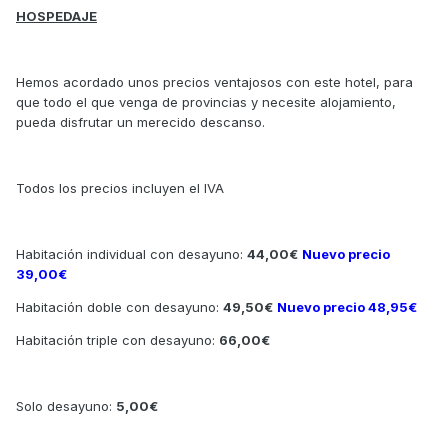
HOSPEDAJE
Hemos acordado unos precios ventajosos con este hotel, para
que todo el que venga de provincias y necesite alojamiento,
pueda disfrutar un merecido descanso.
Todos los precios incluyen el IVA
Habitación individual con desayuno:
44,00€
Nuevo precio
39,00€
Habitación doble con desayuno:
49,50€
Nuevo precio 48,95€
Habitación triple con desayuno:
66,00€
Solo desayuno:
5,00€