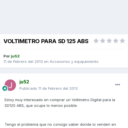
VOLTIMETRO PARA SD 125 ABS
Por
ju52
11 de Febrero del 2013
en
Accesorios y equipamiento
ju52
Publicado
11 de Febrero del 2013
Estoy muy interesado en comprar un Voltímetro Digital para la
SD125 ABS, que ocupe lo menos posible.
Tengo el problema que no consigo saber donde lo venden en