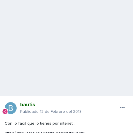
bautis
Publicado
12 de Febrero del 2013
Con lo fácil que lo tienes por intenet...