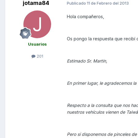
jotama84
Publicado
11 de Febrero del 2013
Hola compañeros,
Os pongo la respuesta que recibí
Usuarios
201
Estimado Sr. Martín,
En primer lugar, le agradecemos la
Respecto a la consulta que nos hac
nuestros vehículos vienen de Taiwá
Pero sí disponemos de pinceles de 