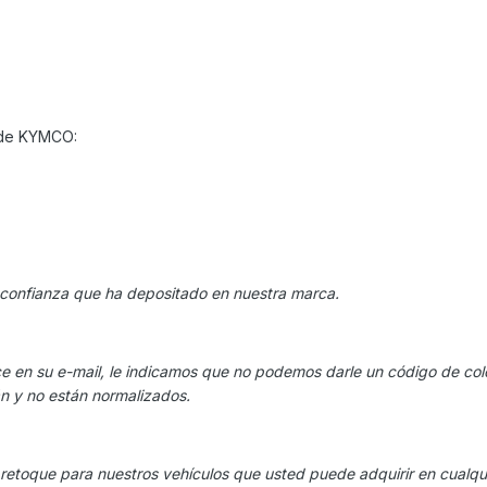
 de KYMCO:
 confianza que ha depositado en nuestra marca.
e en su e-mail, le indicamos que no podemos darle un código de colo
n y no están normalizados.
retoque para nuestros vehículos que usted puede adquirir en cualqu