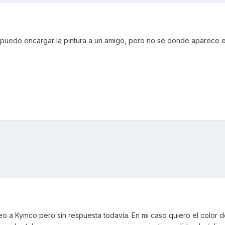
puedo encargar la pintura a un amigo, pero no sé donde aparece e
o a Kymco pero sin respuesta todavía. En mi caso quiero el color d