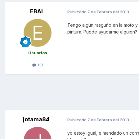
EBAI
Publicado
7 de Febrero del 2013
Tengo algún rasguño en la moto y 
pintura. Puede ayudarme alguien?
Usuarios
131
jotama84
Publicado
7 de Febrero del 2013
yo estoy igual, e mandado un corre