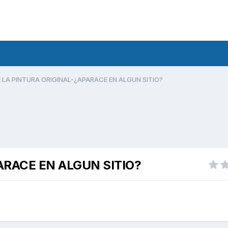
E LA PINTURA ORIGINAL-¿APARACE EN ALGUN SITIO?
ARACE EN ALGUN SITIO?