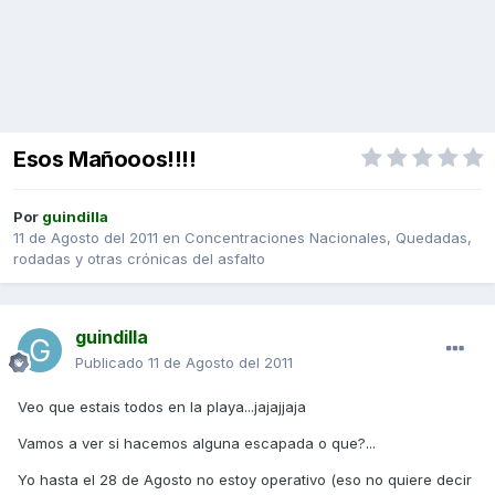
Esos Mañooos!!!!
Por
guindilla
11 de Agosto del 2011
en
Concentraciones Nacionales, Quedadas,
rodadas y otras crónicas del asfalto
guindilla
Publicado
11 de Agosto del 2011
Veo que estais todos en la playa...jajajjaja
Vamos a ver si hacemos alguna escapada o que?...
Yo hasta el 28 de Agosto no estoy operativo (eso no quiere decir