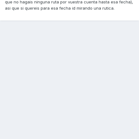
que no hagais ninguna ruta por vuestra cuenta hasta esa fecha),
asi que si quereis para esa fecha id mirando una rutica.