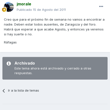
jmorale
Publicado
15 de Agosto del 2011
Creo que para el próximo fin de semana no vamos a encontrar a
nadie. Deben estar todos ausentes, de Zaragoza y del foro.
Habrá que esperar a que acabe Agosto, y entonces ya veremos
si hay suerte o no.
Ráfagas
Archivado
Este tema ahora está archivado y cerrado a otras
respuestas.
Ir a la lista de temas