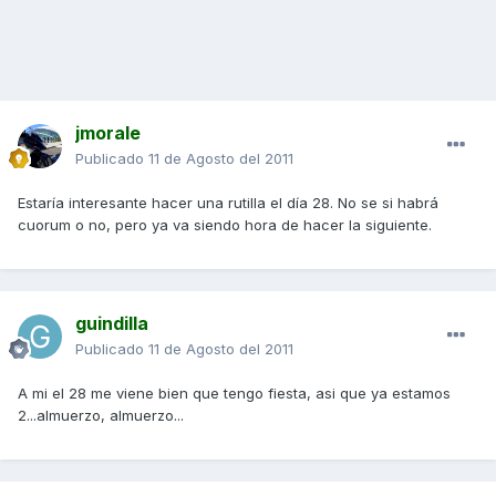
jmorale
Publicado
11 de Agosto del 2011
Estaría interesante hacer una rutilla el día 28. No se si habrá
cuorum o no, pero ya va siendo hora de hacer la siguiente.
guindilla
Publicado
11 de Agosto del 2011
A mi el 28 me viene bien que tengo fiesta, asi que ya estamos
2...almuerzo, almuerzo...