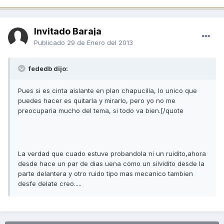
Invitado Baraja
Publicado
29 de Enero del 2013
fededb dijo:
Pues si es cinta aislante en plan chapucilla, lo unico que
puedes hacer es quitarla y mirarlo, pero yo no me
preocuparia mucho del tema, si todo va bien.[/quote
La verdad que cuado estuve probandola ni un ruidito,ahora
desde hace un par de dias uena como un silvidito desde la
parte delantera y otro ruido tipo mas mecanico tambien
desfe delate creo.....