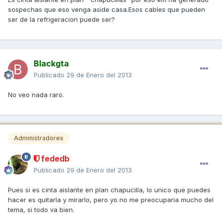
sospechas que eso venga aside casa.Esos cables que pueden
ser de la refrigeracion puede ser?
Blackgta
Publicado
29 de Enero del 2013
No veo nada raro.
Administradores
fededb
Publicado
29 de Enero del 2013
Pues si es cinta aislante en plan chapucilla, lo unico que puedes
hacer es quitarla y mirarlo, pero yo no me preocuparia mucho del
tema, si todo va bien.