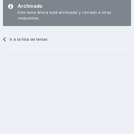
Archivado
Este tema ahora está archivado y cerrado a otras
respuestas.
Ir a la lista de temas