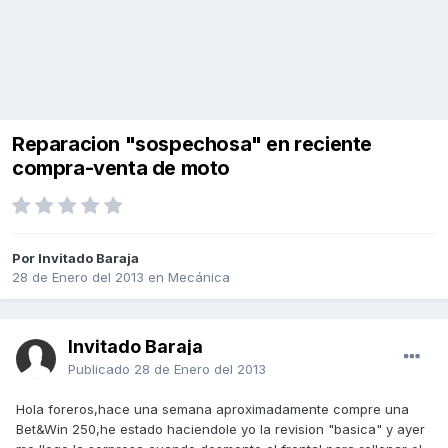
Reparacion "sospechosa" en reciente
compra-venta de moto
Por Invitado Baraja
28 de Enero del 2013
en
Mecánica
Invitado Baraja
Publicado
28 de Enero del 2013
Hola foreros,hace una semana aproximadamente compre una
Bet&Win 250,he estado haciendole yo la revision "basica" y ayer