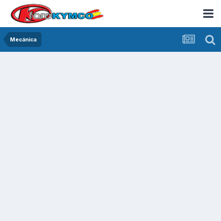
Mecánica